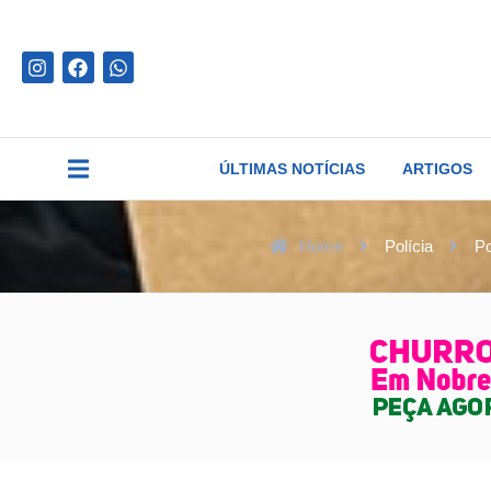
ÚLTIMAS NOTÍCIAS
ARTIGOS
Home
Polícia
Po