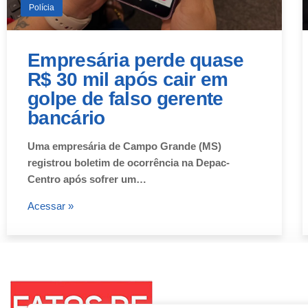
Polícia
Empresária perde quase
R$ 30 mil após cair em
golpe de falso gerente
bancário
Uma empresária de Campo Grande (MS)
registrou boletim de ocorrência na Depac-
Centro após sofrer um…
Acessar »