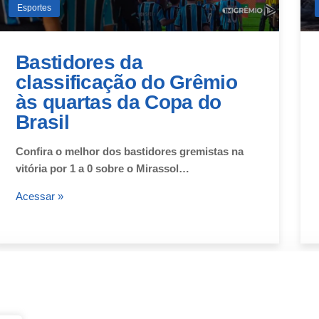
Esportes
Bastidores da
classificação do Grêmio
às quartas da Copa do
Brasil
Confira o melhor dos bastidores gremistas na
vitória por 1 a 0 sobre o Mirassol…
Acessar »