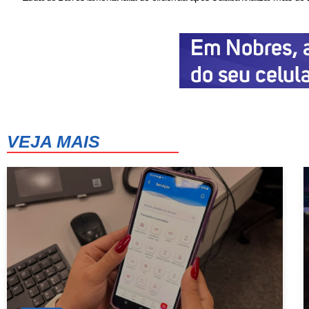
VEJA MAIS