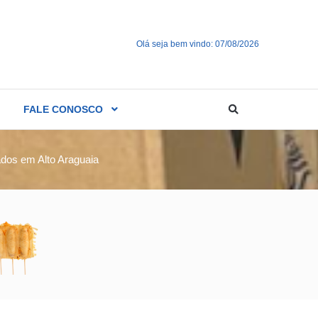
Olá seja bem vindo: 07/08/2026
FALE CONOSCO
ados em Alto Araguaia