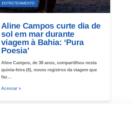
ENTRETENIMENTO
Aline Campos curte dia de
sol em mar durante
viagem à Bahia: ‘Pura
Poesia’
Aline Campos, de 38 anos, compartilhou nesta
quinta-feira (6), novos registros da viagem que
faz…
Acessar »