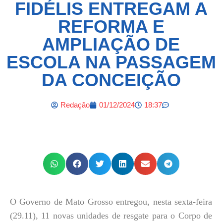
FIDÉLIS ENTREGAM A
REFORMA E
AMPLIAÇÃO DE
ESCOLA NA PASSAGEM
DA CONCEIÇÃO
Redação
01/12/2024
18:37
O Governo de Mato Grosso entregou, nesta sexta-feira
(29.11), 11 novas unidades de resgate para o Corpo de