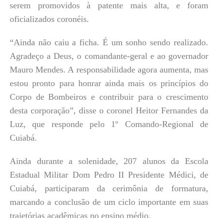
serem promovidos à patente mais alta, e foram
oficializados coronéis.
“Ainda não caiu a ficha. É um sonho sendo realizado.
Agradeço a Deus, o comandante-geral e ao governador
Mauro Mendes. A responsabilidade agora aumenta, mas
estou pronto para honrar ainda mais os princípios do
Corpo de Bombeiros e contribuir para o crescimento
desta corporação”, disse o coronel Heitor Fernandes da
Luz, que responde pelo 1º Comando-Regional de
Cuiabá.
Ainda durante a solenidade, 207 alunos da Escola
Estadual Militar Dom Pedro II Presidente Médici, de
Cuiabá, participaram da cerimônia de formatura,
marcando a conclusão de um ciclo importante em suas
trajetórias acadêmicas no ensino médio.