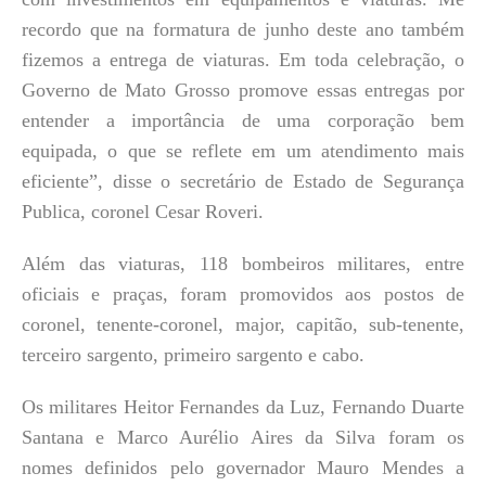
recordo que na formatura de junho deste ano também
fizemos a entrega de viaturas. Em toda celebração, o
Governo de Mato Grosso promove essas entregas por
entender a importância de uma corporação bem
equipada, o que se reflete em um atendimento mais
eficiente”, disse o secretário de Estado de Segurança
Publica, coronel Cesar Roveri.
Além das viaturas, 118 bombeiros militares, entre
oficiais e praças, foram promovidos aos postos de
coronel, tenente-coronel, major, capitão, sub-tenente,
terceiro sargento, primeiro sargento e cabo.
Os militares Heitor Fernandes da Luz, Fernando Duarte
Santana e Marco Aurélio Aires da Silva foram os
nomes definidos pelo governador Mauro Mendes a