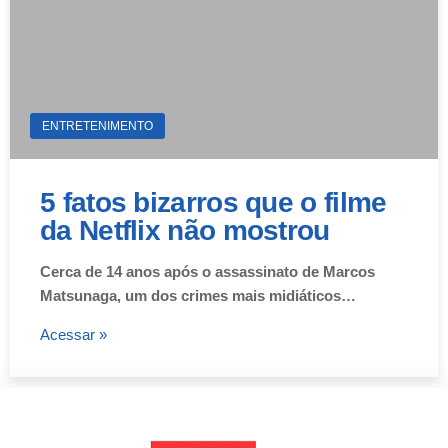
ENTRETENIMENTO
5 fatos bizarros que o filme
da Netflix não mostrou
Cerca de 14 anos após o assassinato de Marcos
Matsunaga, um dos crimes mais midiáticos…
Acessar »