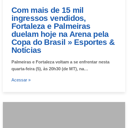
Com mais de 15 mil
ingressos vendidos,
Fortaleza e Palmeiras
duelam hoje na Arena pela
Copa do Brasil » Esportes &
Notícias
Palmeiras e Fortaleza voltam a se enfrentar nesta
quarta-feira (5), às 20h30 (de MT), na…
Acessar »