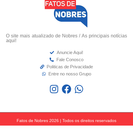
O site mais atualizado de Nobres / As principais notícias
aqui!
Anuncie Aqui!
Fale Conosco
Politicas de Privacidade
Entre no nosso Grupo
Fatos de Nobres 2026 | Todos os direitos reservados