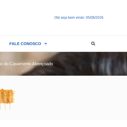
Olá seja bem vindo: 05/08/2026
FALE CONOSCO
ição do Casamento Abençoado