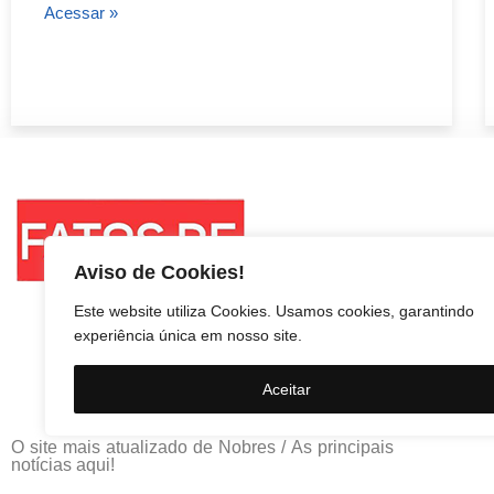
Acessar »
Aviso de Cookies!
Este website utiliza Cookies. Usamos cookies, garantindo
experiência única em nosso site.
Aceitar
O site mais atualizado de Nobres / As principais
notícias aqui!