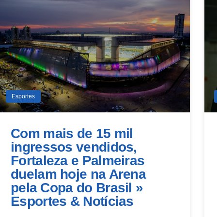
Esportes
Com mais de 15 mil
ingressos vendidos,
Fortaleza e Palmeiras
duelam hoje na Arena
pela Copa do Brasil »
Esportes & Notícias