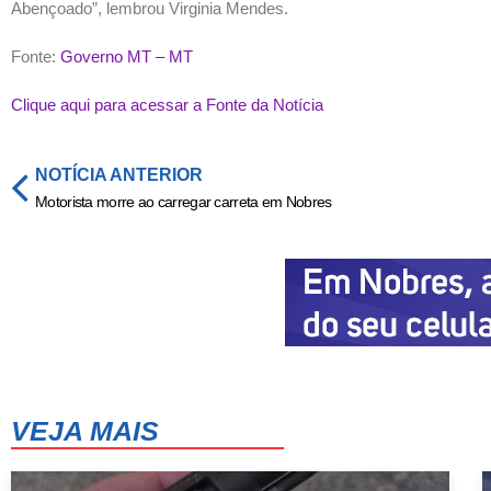
Abençoado”, lembrou Virginia Mendes.
Fonte:
Governo MT – MT
Clique aqui para acessar a Fonte da Notícia
NOTÍCIA ANTERIOR
Motorista morre ao carregar carreta em Nobres
VEJA MAIS