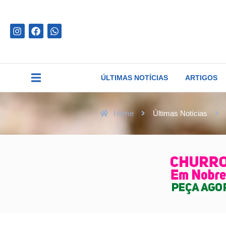
ÚLTIMAS NOTÍCIAS
ARTIGOS
Home
Últimas Notícias