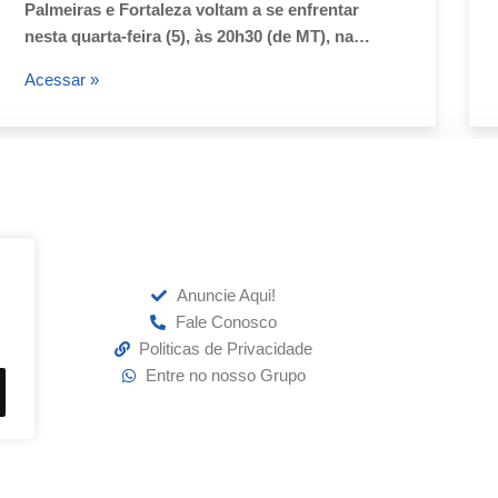
Palmeiras e Fortaleza voltam a se enfrentar
nesta quarta-feira (5), às 20h30 (de MT), na…
Acessar »
Anuncie Aqui!
Fale Conosco
Politicas de Privacidade
Entre no nosso Grupo