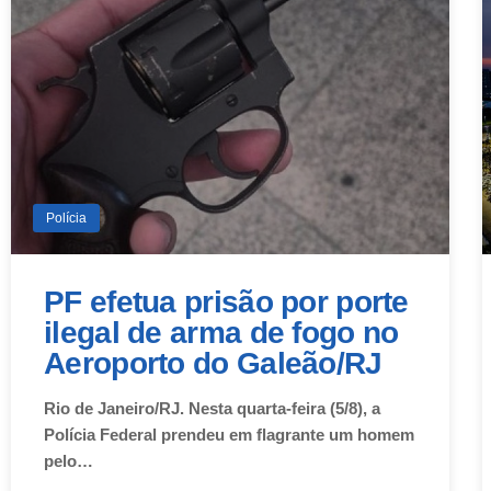
Polícia
PF efetua prisão por porte
ilegal de arma de fogo no
Aeroporto do Galeão/RJ
Rio de Janeiro/RJ. Nesta quarta-feira (5/8), a
Polícia Federal prendeu em flagrante um homem
pelo…