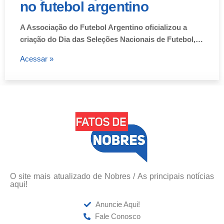
no futebol argentino
A Associação do Futebol Argentino oficializou a
criação do Dia das Seleções Nacionais de Futebol,…
Acessar »
O site mais atualizado de Nobres / As principais notícias
aqui!
Anuncie Aqui!
Fale Conosco