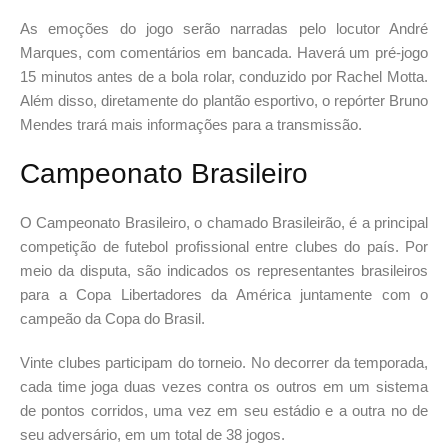
As emoções do jogo serão narradas pelo locutor André
Marques, com comentários em bancada. Haverá um pré-jogo
15 minutos antes de a bola rolar, conduzido por Rachel Motta.
Além disso, diretamente do plantão esportivo, o repórter Bruno
Mendes trará mais informações para a transmissão.
Campeonato Brasileiro
O Campeonato Brasileiro, o chamado Brasileirão, é a principal
competição de futebol profissional entre clubes do país. Por
meio da disputa, são indicados os representantes brasileiros
para a Copa Libertadores da América juntamente com o
campeão da Copa do Brasil.
Vinte clubes participam do torneio. No decorrer da temporada,
cada time joga duas vezes contra os outros em um sistema
de pontos corridos, uma vez em seu estádio e a outra no de
seu adversário, em um total de 38 jogos.