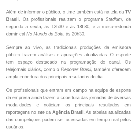
Além de informar o público, o time também está na tela da
TV
Brasil
. Os profissionais realizam o programa
Stadium
, de
segunda a sexta, às 12h30 e às 18h30, e a mesa-redonda
dominical
No Mundo da Bola,
às 20h30.
Sempre ao vivo, as tradicionais produções da emissora
pública trazem análises e apurações atualizadas. O esporte
tem espaço destacado na programação do canal. Os
telejornais diários, como o
Repórter Brasil
, também oferecem
ampla cobertura dos principais resultados do dia.
Os profissionais que entram em campo na equipe de esporte
da empresa ainda fazem a cobertura das jornadas de diversas
modalidades e noticiam os principais resultados em
reportagens no
site
da
Agência Brasil
. As tabelas atualizadas
das competições podem ser acessadas em tempo real pelos
usuários.