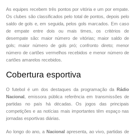
As equipes recebem três pontos por vitória e um por empate.
Os clubes são classificados pelo total de pontos, depois pelo
saldo de gols e, em seguida, pelos gols marcados. Em caso
de empate entre dois ou mais times, os critérios de
desempate são: maior número de vitórias; maior saldo de
gols; maior número de gols pró; confronto direto; menor
número de cartões vermelhos recebidos e menor número de
cartões amarelos recebidos.
Cobertura esportiva
O futebol é um dos destaques da programação da
Rádio
Nacional
, emissora pública referência em transmissões de
partidas no país há décadas. Os jogos das principais
competições e as notícias mais importantes têm espaço nas
jornadas esportivas diárias.
Ao longo do ano, a
Nacional
apresenta, ao vivo, partidas de