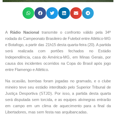
A
Rádio Nacional
transmite o confronto válido pela 34ª
rodada do Campeonato Brasileiro de Futebol entre Atlético-MG
e Botafogo, a partir das 21h15 desta quarta-feira (20). A partida
será realizada com portões fechados no Estádio
Independência, casa do América-MG, em Minas Gerais, por
causa dos incidentes ocorridos na Copa do Brasil após jogo
entre Flamengo e Atlético.
Na ocasião, bombas foram jogadas no gramado, e o clube
mineiro teve seu estádio interditado pelo Superior Tribunal de
Justiça Desportiva (STJD). Por isso, a partida desta quarta
será disputada sem torcida, e as equipes alvinegras entrarão
em campo em um clima de aquecimento para a final da
Libertadores, mas sem festa nas arquibancadas.