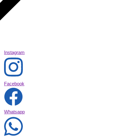
Instagram
Facebook
Whatsapp