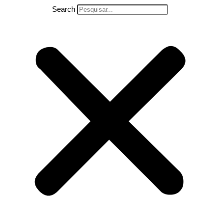
Search