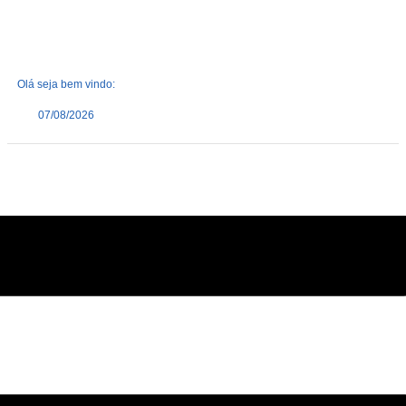
Olá seja bem vindo:
07/08/2026