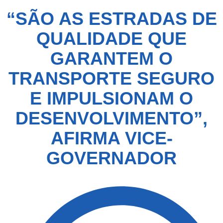
“SÃO AS ESTRADAS DE
QUALIDADE QUE
GARANTEM O
TRANSPORTE SEGURO
E IMPULSIONAM O
DESENVOLVIMENTO”,
AFIRMA VICE-
GOVERNADOR