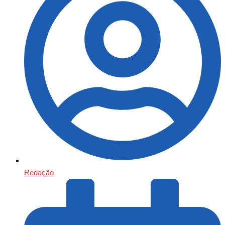
Redação