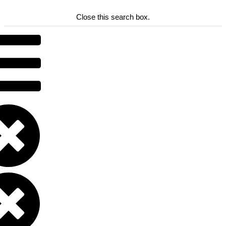
Close this search box.