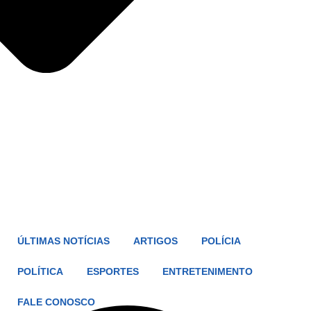
ÚLTIMAS NOTÍCIAS
ARTIGOS
POLÍCIA
POLÍTICA
ESPORTES
ENTRETENIMENTO
FALE CONOSCO