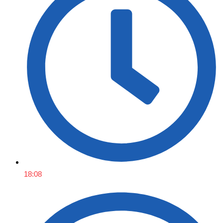
18:08