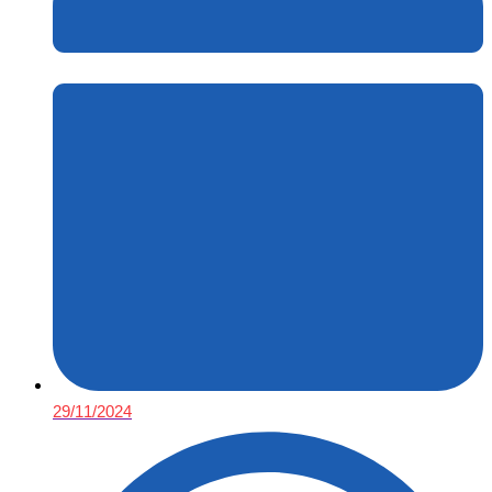
29/11/2024