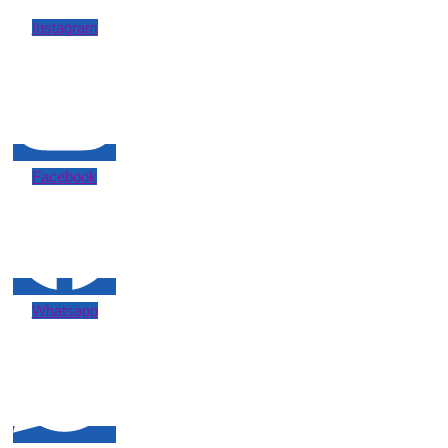
Instagram
Facebook
Whatsapp