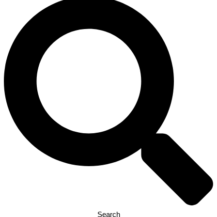
Search