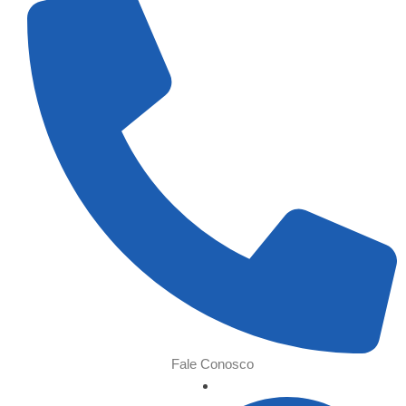
Fale Conosco