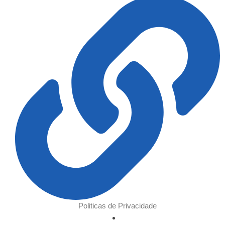
Politicas de Privacidade