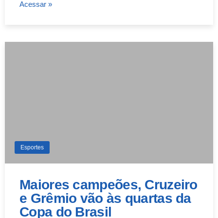
Acessar »
Esportes
Maiores campeões, Cruzeiro
e Grêmio vão às quartas da
Copa do Brasil