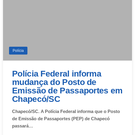
Polícia
Polícia Federal informa
mudança do Posto de
Emissão de Passaportes em
Chapecó/SC
Chapecó/SC. A Polícia Federal informa que o Posto
de Emissão de Passaportes (PEP) de Chapecó
passará…