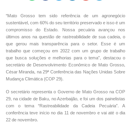
“Mato Grosso tem sido referência de um agronegócio
sustentável, com 60% do seu território preservado e isso é um
compromisso do Estado. Nossa pecuária avançou nos
últimos anos na questão de rastreabilidade de sua cadeia, o
que gerou mais transparência para o setor. Esse é um
trabalho que começou em 2022 com um grupo de trabalho
que busca soluções e melhorias para o tema”, destacou o
secretário de Desenvolvimento Econômico de Mato Grosso,
César Miranda, na 29ª Conferência das Nações Unidas Sobre
Mudança Climática (COP 29).
O secretário representa o Governo de Mato Grosso na COP
29, na cidade de Baku, no Azerbaijão, e foi um dos painelistas
com o tema “Rastreabilidade da Cadeia Pecuária”. A
conferência teve início no dia 11 de novembro e vai até o dia
22 de novembro.