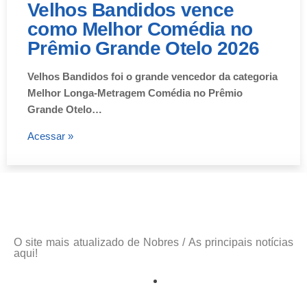
Velhos Bandidos vence
como Melhor Comédia no
Prêmio Grande Otelo 2026
Velhos Bandidos foi o grande vencedor da categoria
Melhor Longa-Metragem Comédia no Prêmio
Grande Otelo…
Acessar »
O site mais atualizado de Nobres / As principais notícias
aqui!