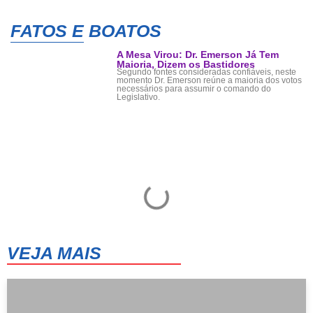
FATOS E BOATOS
A Mesa Virou: Dr. Emerson Já Tem
Maioria, Dizem os Bastidores
Segundo fontes consideradas confiáveis, neste
momento Dr. Emerson reúne a maioria dos votos
necessários para assumir o comando do
Legislativo.
VEJA MAIS