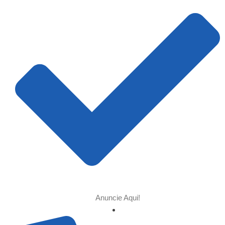
Anuncie Aqui!