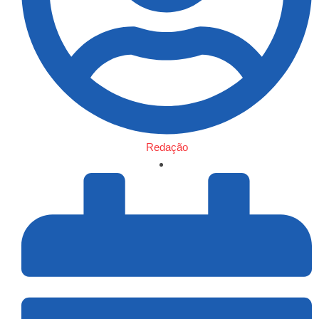
Redação