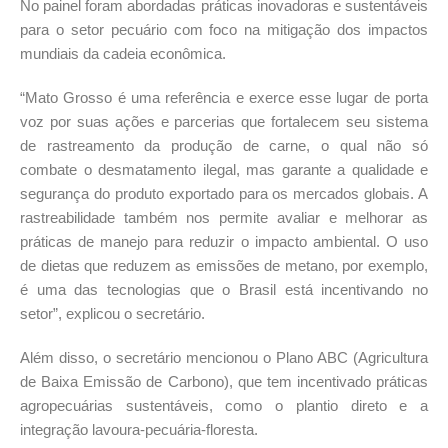
No painel foram abordadas práticas inovadoras e sustentáveis
para o setor pecuário com foco na mitigação dos impactos
mundiais da cadeia econômica.
“Mato Grosso é uma referência e exerce esse lugar de porta
voz por suas ações e parcerias que fortalecem seu sistema
de rastreamento da produção de carne, o qual não só
combate o desmatamento ilegal, mas garante a qualidade e
segurança do produto exportado para os mercados globais. A
rastreabilidade também nos permite avaliar e melhorar as
práticas de manejo para reduzir o impacto ambiental. O uso
de dietas que reduzem as emissões de metano, por exemplo,
é uma das tecnologias que o Brasil está incentivando no
setor”, explicou o secretário.
Além disso, o secretário mencionou o Plano ABC (Agricultura
de Baixa Emissão de Carbono), que tem incentivado práticas
agropecuárias sustentáveis, como o plantio direto e a
integração lavoura-pecuária-floresta.