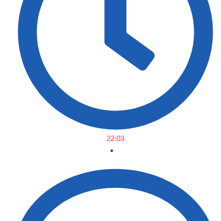
22:03