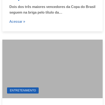
Dois dos três maiores vencedores da Copa do Brasil
seguem na briga pelo título da…
Acessar »
ENTRETENIMENTO