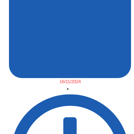
16/11/2024