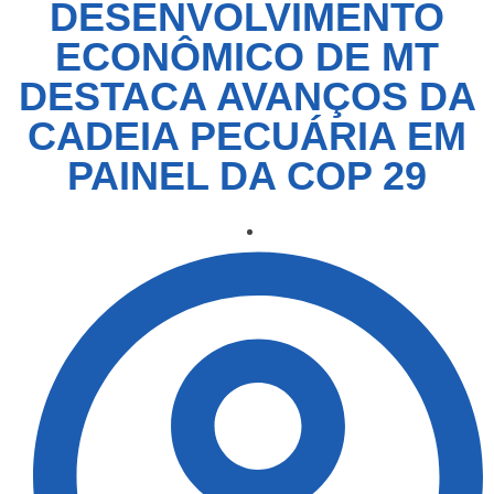
DESENVOLVIMENTO
ECONÔMICO DE MT
DESTACA AVANÇOS DA
CADEIA PECUÁRIA EM
PAINEL DA COP 29