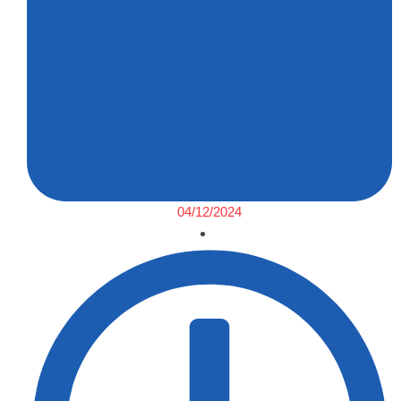
04/12/2024