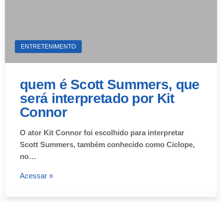
ENTRETENIMENTO
quem é Scott Summers, que
será interpretado por Kit
Connor
O ator Kit Connor foi escolhido para interpretar
Scott Summers, também conhecido como Ciclope,
no…
Acessar »