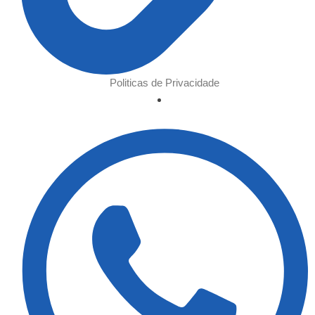
Politicas de Privacidade