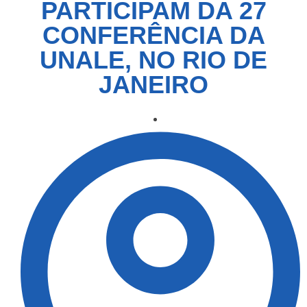
PARTICIPAM DA 27
CONFERÊNCIA DA
UNALE, NO RIO DE
JANEIRO