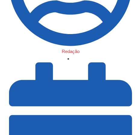
Redação