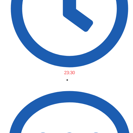
23:30