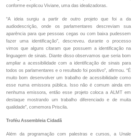
conforme explicou Viviane, uma das idealizadoras.
“A ideia surgiu a partir de outro projeto que foi a da
audiodescrição, onde os parlamentares descreviam sua
aparência para que pessoas cegas ou com baixa pudessem
fazer uma identificação”, descreveu. durante o processo
vimos que alguns citaram que possuem a identificação na
linguagem de sinais. Diante disso observamos que seria bom
ampliar a acessibilidade com a identificação de sinais para
todos os parlamentares e o resultado foi positivo”, afirmou. “É
muito bom desenvolver um trabalho de acessibilidade como
esse numa emissora pública. Isso não é comum ainda em
nenhuma emissora, então esse projeto coloca a ALMT em
destaque mostrando um trabalho diferenciado e de muita
qualidade”, comemora Priscila.
Troféu Assembleia Cidadã
Além da programação com palestras e cursos, a Unale