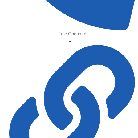
Fale Conosco