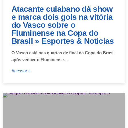
Atacante cuiabano dá show
e marca dois gols na vitória
do Vasco sobre o
Fluminense na Copa do
Brasil » Esportes & Notícias
O Vasco está nas quartas de final da Copa do Brasil
após vencer o Fluminense…
Acessar »