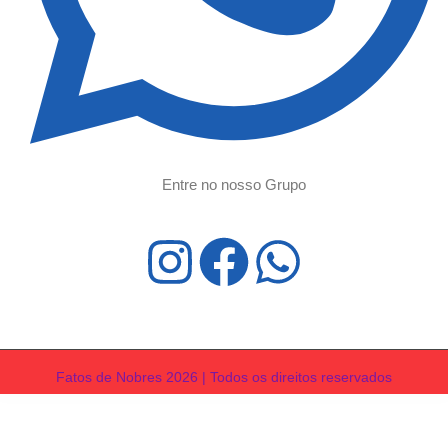
Entre no nosso Grupo
Fatos de Nobres 2026 | Todos os direitos reservados