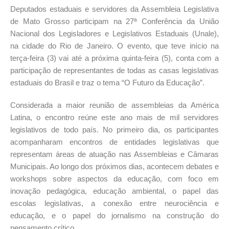
Deputados estaduais e servidores da Assembleia Legislativa
de Mato Grosso participam na 27ª Conferência da União
Nacional dos Legisladores e Legislativos Estaduais (Unale),
na cidade do Rio de Janeiro. O evento, que teve início na
terça-feira (3) vai até a próxima quinta-feira (5), conta com a
participação de representantes de todas as casas legislativas
estaduais do Brasil e traz o tema “O Futuro da Educação”.
Considerada a maior reunião de assembleias da América
Latina, o encontro reúne este ano mais de mil servidores
legislativos de todo país. No primeiro dia, os participantes
acompanharam encontros de entidades legislativas que
representam áreas de atuação nas Assembleias e Câmaras
Municipais. Ao longo dos próximos dias, acontecem debates e
workshops sobre aspectos da educação, com foco em
inovação pedagógica, educação ambiental, o papel das
escolas legislativas, a conexão entre neurociência e
educação, e o papel do jornalismo na construção do
pensamento crítico.