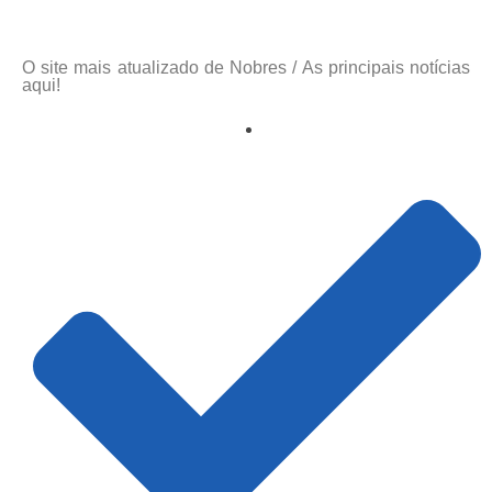
O site mais atualizado de Nobres / As principais notícias
aqui!