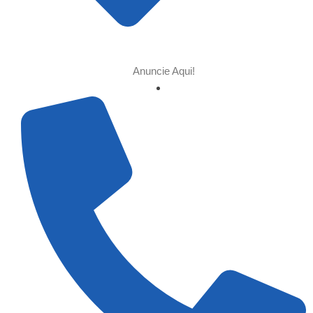
Anuncie Aqui!