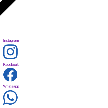
Instagram
Facebook
Whatsapp