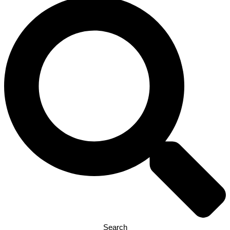
Search