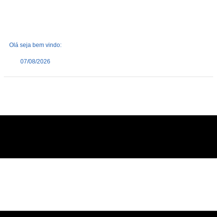
Olá seja bem vindo:
07/08/2026