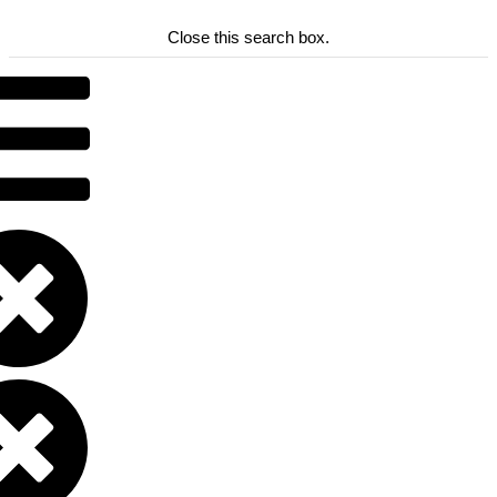
Close this search box.