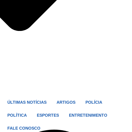
ÚLTIMAS NOTÍCIAS
ARTIGOS
POLÍCIA
POLÍTICA
ESPORTES
ENTRETENIMENTO
FALE CONOSCO