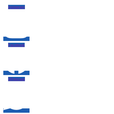
Instagram
Facebook
Whatsapp