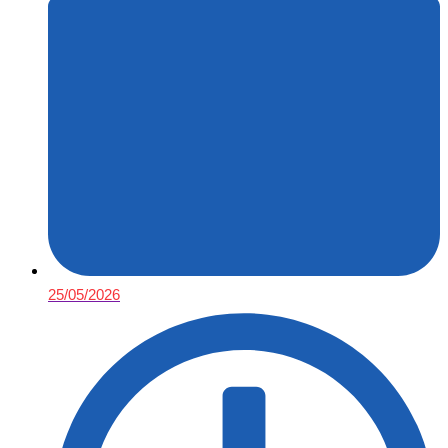
25/05/2026