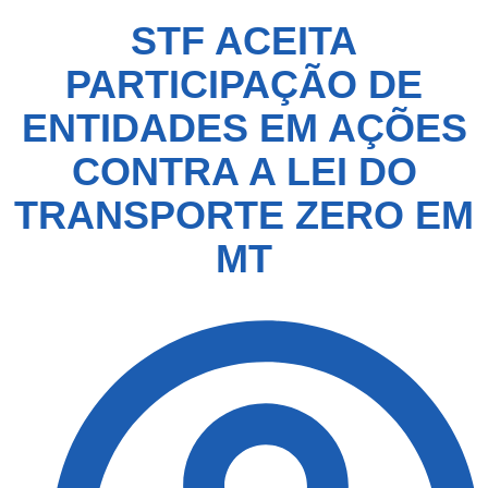
STF ACEITA
PARTICIPAÇÃO DE
ENTIDADES EM AÇÕES
CONTRA A LEI DO
TRANSPORTE ZERO EM
MT