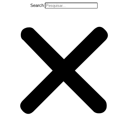
Search