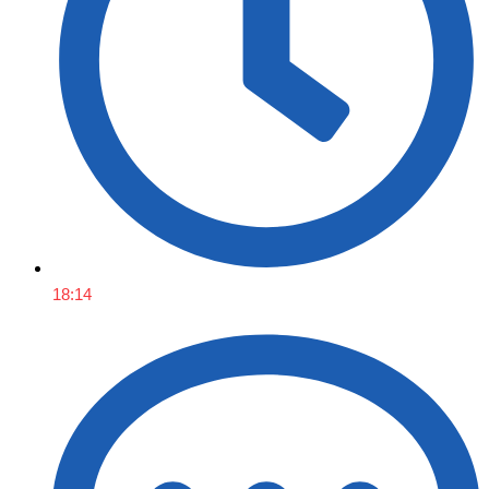
18:14