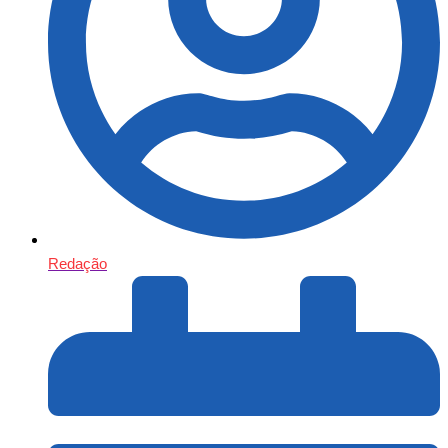
Redação