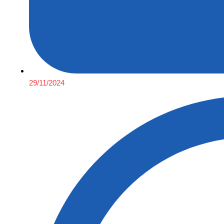
29/11/2024