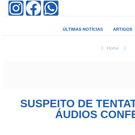
ÚLTIMAS NOTÍCIAS
ARTIGOS
Home
Po
SUSPEITO DE TENTA
ÁUDIOS CONF