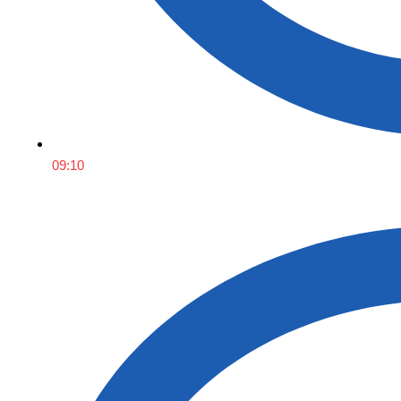
09:10