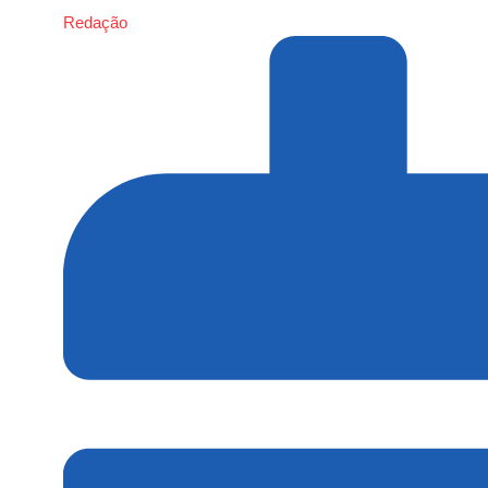
Redação