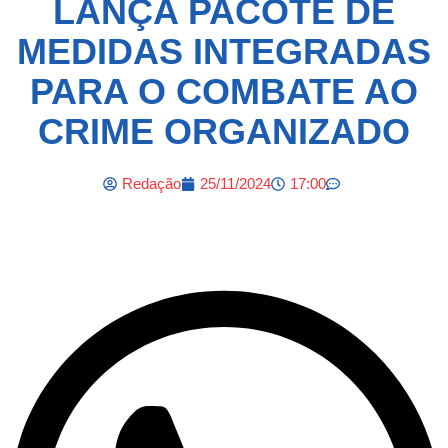
LANÇA PACOTE DE
MEDIDAS INTEGRADAS
PARA O COMBATE AO
CRIME ORGANIZADO
Redação
25/11/2024
17:00