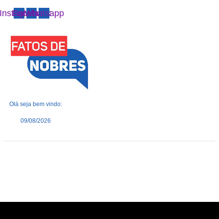
Instagram
Facebook
Whatsapp
Olá seja bem vindo:
09/08/2026