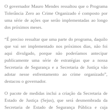
O governador Mauro Mendes ressaltou que o Programa
Tolerância Zero ao Crime Organizado é composto por
uma série de ações que serão implementadas ao longo
dos próximos meses.
“É preciso ressaltar que uma parte do programa, daquilo
que vai ser implementado nos próximos dias, não foi
aqui divulgado, porque não poderíamos antecipar
publicamente uma série de estratégias que a nossa
Secretaria de Segurança e a Secretaria de Justiça vão
adotar nesse enfrentamento ao crime organizado”,
destacou o governador.
O pacote de medidas inclui a criação da Secretaria de
Estado de Justiça (Sejus), que será desmembrada da
Secretaria de Estado de Segurança Pública e cuja