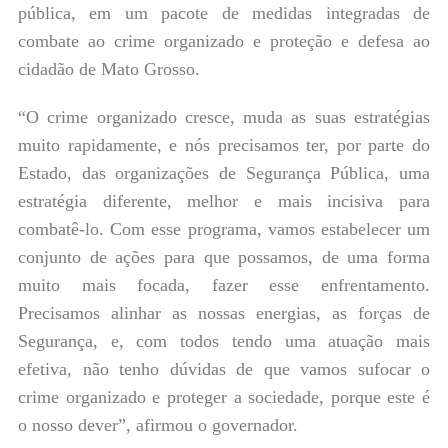
pública, em um pacote de medidas integradas de
combate ao crime organizado e proteção e defesa ao
cidadão de Mato Grosso.
“O crime organizado cresce, muda as suas estratégias
muito rapidamente, e nós precisamos ter, por parte do
Estado, das organizações de Segurança Pública, uma
estratégia diferente, melhor e mais incisiva para
combatê-lo. Com esse programa, vamos estabelecer um
conjunto de ações para que possamos, de uma forma
muito mais focada, fazer esse enfrentamento.
Precisamos alinhar as nossas energias, as forças de
Segurança, e, com todos tendo uma atuação mais
efetiva, não tenho dúvidas de que vamos sufocar o
crime organizado e proteger a sociedade, porque este é
o nosso dever”, afirmou o governador.