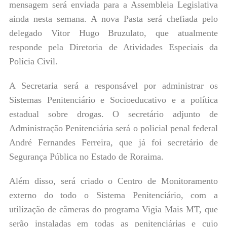
mensagem será enviada para a Assembleia Legislativa
ainda nesta semana. A nova Pasta será chefiada pelo
delegado Vitor Hugo Bruzulato, que atualmente
responde pela Diretoria de Atividades Especiais da
Polícia Civil.
A Secretaria será a responsável por administrar os
Sistemas Penitenciário e Socioeducativo e a política
estadual sobre drogas. O secretário adjunto de
Administração Penitenciária será o policial penal federal
André Fernandes Ferreira, que já foi secretário de
Segurança Pública no Estado de Roraima.
Além disso, será criado o Centro de Monitoramento
externo do todo o Sistema Penitenciário, com a
utilização de câmeras do programa Vigia Mais MT, que
serão instaladas em todas as penitenciárias e cujo