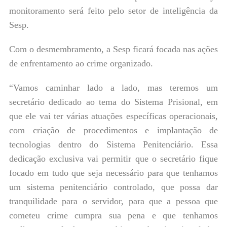
monitoramento será feito pelo setor de inteligência da
Sesp.
Com o desmembramento, a Sesp ficará focada nas ações
de enfrentamento ao crime organizado.
“Vamos caminhar lado a lado, mas teremos um
secretário dedicado ao tema do Sistema Prisional, em
que ele vai ter várias atuações específicas operacionais,
com criação de procedimentos e implantação de
tecnologias dentro do Sistema Penitenciário. Essa
dedicação exclusiva vai permitir que o secretário fique
focado em tudo que seja necessário para que tenhamos
um sistema penitenciário controlado, que possa dar
tranquilidade para o servidor, para que a pessoa que
cometeu crime cumpra sua pena e que tenhamos