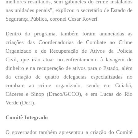
melhores resultados, sem gabinetes do crime instalados
nas unidades penais”, explicou o secretário de Estado de
Segurança Pública, coronel César Roveri.
Dentro do programa, também foram anunciadas as
criações das Coordenadorias de Combate ao Crime
Organizado e de Recuperação de Ativos da Polícia
Civil, que irão atuar no enfrentamento à lavagem de
dinheiro e na recuperação de ativos para o Estado, além
da criação de quatro delegacias especializadas no
combate ao crime organizado, sendo em Cuiabá,
Cáceres e Sinop (Draco/GCCO), e em Lucas do Rio
Verde (Derf).
Comitê Integrado
O governador também apresentou a criação do Comitê