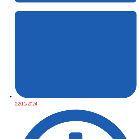
22/11/2024