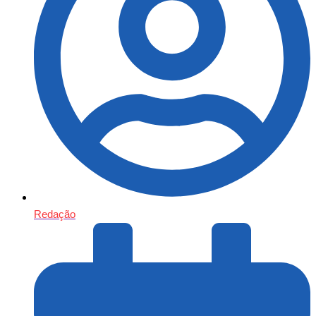
Redação