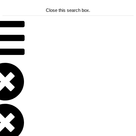
Close this search box.