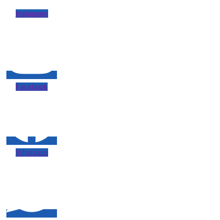
Instagram
Facebook
Whatsapp