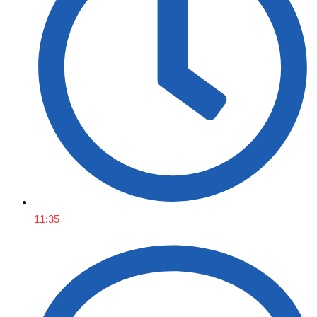
11:35