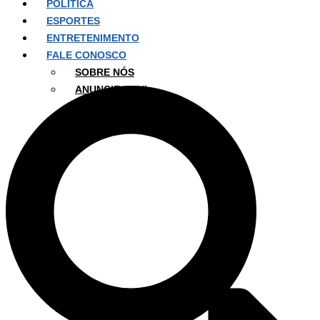
POLÍTICA
ESPORTES
ENTRETENIMENTO
FALE CONOSCO
SOBRE NÓS
ANUNCIE AQUI