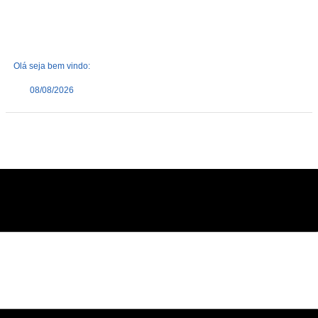
Olá seja bem vindo:
08/08/2026