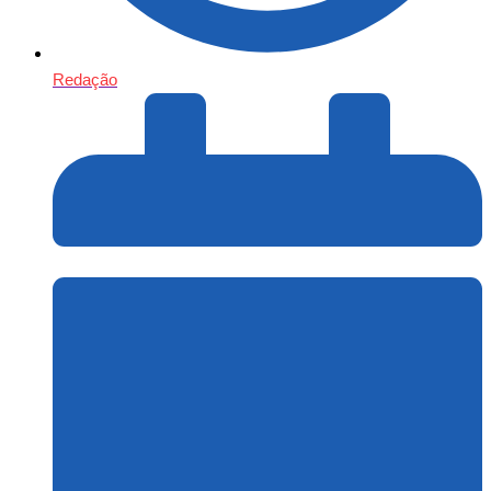
Redação