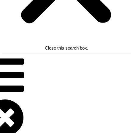
Close this search box.