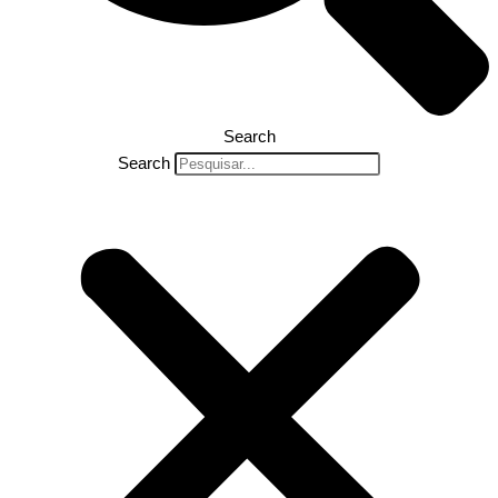
Search
Search