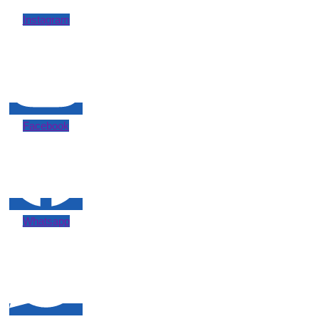
Instagram
Facebook
Whatsapp