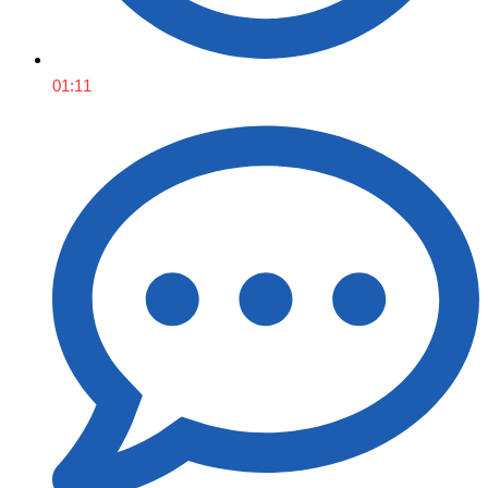
01:11