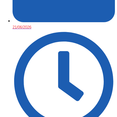
21/06/2026