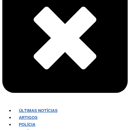
ÚLTIMAS NOTÍCIAS
ARTIGOS
POLÍCIA