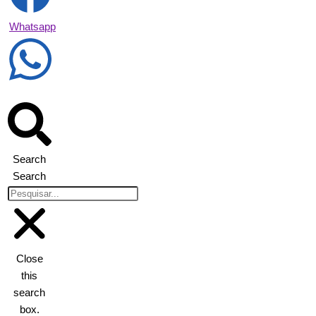
Whatsapp
Search
Search
Close
this
search
box.