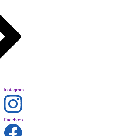
Instagram
Facebook