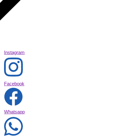
Instagram
Facebook
Whatsapp