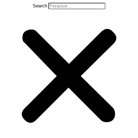
Search