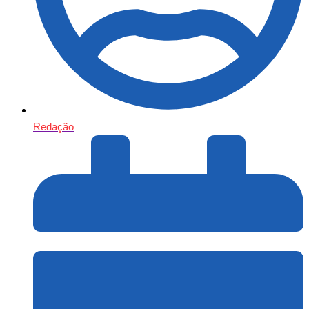
Redação