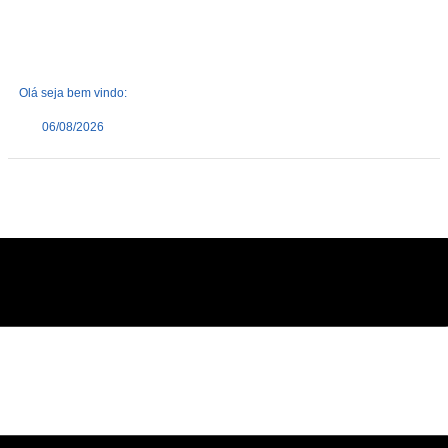
Olá seja bem vindo:
06/08/2026