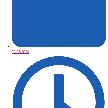
03/06/2026