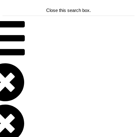
Close this search box.