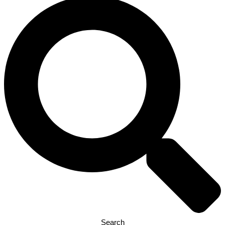
Search