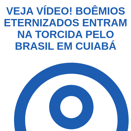
VEJA VÍDEO! BOÊMIOS
ETERNIZADOS ENTRAM
NA TORCIDA PELO
BRASIL EM CUIABÁ