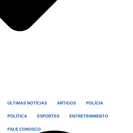
ÚLTIMAS NOTÍCIAS
ARTIGOS
POLÍCIA
POLÍTICA
ESPORTES
ENTRETENIMENTO
FALE CONOSCO