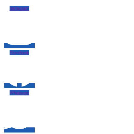
Instagram
Facebook
Whatsapp