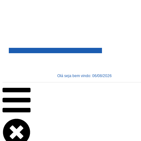
Olá seja bem vindo: 06/08/2026