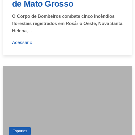
de Mato Grosso
O Corpo de Bombeiros combate cinco incêndios
florestais registrados em Rosário Oeste, Nova Santa
Helena,…
Acessar »
Esportes