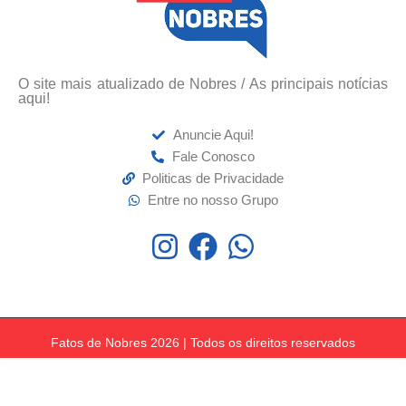
O site mais atualizado de Nobres / As principais notícias
aqui!
Anuncie Aqui!
Fale Conosco
Politicas de Privacidade
Entre no nosso Grupo
Fatos de Nobres 2026 | Todos os direitos reservados