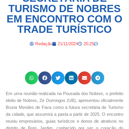
TURISMO DE NOBRES
EM ENCONTRO COM O
TRADE TURÍSTICO
Redação
21/11/2024
20:25
Em uma reunião realizada na Pousada dos Nobres, o prefeito
eleito de Nobres, Zé Domingos (UB), apresentou oficialmente
Bruna Mendes de Fava como a futura secretária de Turismo
da cidade, que assumirá a pasta a partir de 2025. O encontro
reuniu empresários, guias turísticos e donos de atrativos no
distrito de Bom Jardim, conhecido por ser o coração do