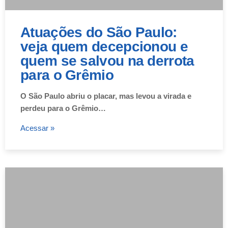
Atuações do São Paulo:
veja quem decepcionou e
quem se salvou na derrota
para o Grêmio
O São Paulo abriu o placar, mas levou a virada e
perdeu para o Grêmio…
Acessar »