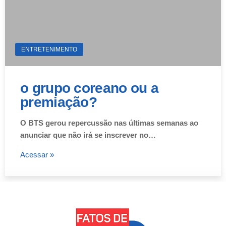
ENTRETENIMENTO
o grupo coreano ou a
premiação?
O BTS gerou repercussão nas últimas semanas ao
anunciar que não irá se inscrever no…
Acessar »