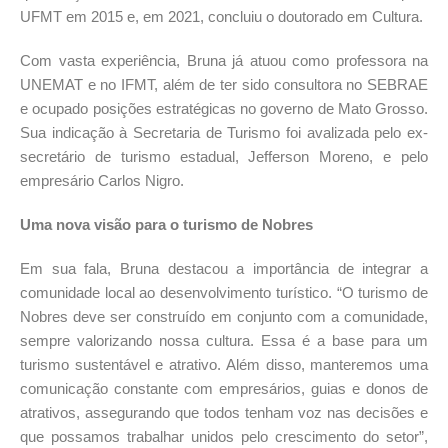
UFMT em 2015 e, em 2021, concluiu o doutorado em Cultura.
Com vasta experiência, Bruna já atuou como professora na
UNEMAT e no IFMT, além de ter sido consultora no SEBRAE
e ocupado posições estratégicas no governo de Mato Grosso.
Sua indicação à Secretaria de Turismo foi avalizada pelo ex-
secretário de turismo estadual, Jefferson Moreno, e pelo
empresário Carlos Nigro.
Uma nova visão para o turismo de Nobres
Em sua fala, Bruna destacou a importância de integrar a
comunidade local ao desenvolvimento turístico. “O turismo de
Nobres deve ser construído em conjunto com a comunidade,
sempre valorizando nossa cultura. Essa é a base para um
turismo sustentável e atrativo. Além disso, manteremos uma
comunicação constante com empresários, guias e donos de
atrativos, assegurando que todos tenham voz nas decisões e
que possamos trabalhar unidos pelo crescimento do setor”,