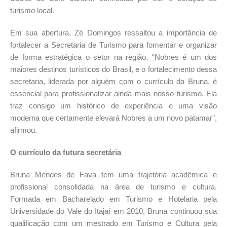
turismo local.
Em sua abertura, Zé Domingos ressaltou a importância de
fortalecer a Secretaria de Turismo para fomentar e organizar
de forma estratégica o setor na região. “Nobres é um dos
maiores destinos turísticos do Brasil, e o fortalecimento dessa
secretaria, liderada por alguém com o currículo da Bruna, é
essencial para profissionalizar ainda mais nosso turismo. Ela
traz consigo um histórico de experiência e uma visão
moderna que certamente elevará Nobres a um novo patamar”,
afirmou.
O currículo da futura secretária
Bruna Mendes de Fava tem uma trajetória acadêmica e
profissional consolidada na área de turismo e cultura.
Formada em Bacharelado em Turismo e Hotelaria pela
Universidade do Vale do Itajaí em 2010, Bruna continuou sua
qualificação com um mestrado em Turismo e Cultura pela