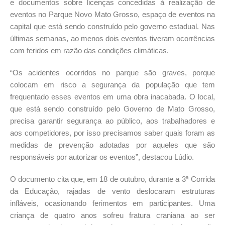
e documentos sobre licenças concedidas à realização de
eventos no Parque Novo Mato Grosso, espaço de eventos na
capital que está sendo construído pelo governo estadual. Nas
últimas semanas, ao menos dois eventos tiveram ocorrências
com feridos em razão das condições climáticas.
“Os acidentes ocorridos no parque são graves, porque
colocam em risco a segurança da população que tem
frequentado esses eventos em uma obra inacabada. O local,
que está sendo construído pelo Governo de Mato Grosso,
precisa garantir segurança ao público, aos trabalhadores e
aos competidores, por isso precisamos saber quais foram as
medidas de prevenção adotadas por aqueles que são
responsáveis por autorizar os eventos”, destacou Lúdio.
O documento cita que, em 18 de outubro, durante a 3ª Corrida
da Educação, rajadas de vento deslocaram estruturas
infláveis, ocasionando ferimentos em participantes. Uma
criança de quatro anos sofreu fratura craniana ao ser