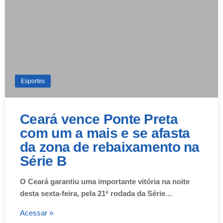
Esportes
Ceará vence Ponte Preta
com um a mais e se afasta
da zona de rebaixamento na
Série B
O Ceará garantiu uma importante vitória na noite
desta sexta-feira, pela 21ª rodada da Série…
Acessar »