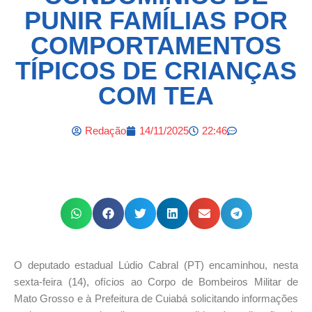
PUNIR FAMÍLIAS POR
COMPORTAMENTOS
TÍPICOS DE CRIANÇAS
COM TEA
Redação
14/11/2025
22:46
O deputado estadual Lúdio Cabral (PT) encaminhou, nesta
sexta-feira (14), ofícios ao Corpo de Bombeiros Militar de
Mato Grosso e à Prefeitura de Cuiabá solicitando informações