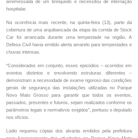
arremessada de um brinquedo e necessitou de internação
hospitalar.
Na ocorrência mais recente, na quinta-feira (13), parte da
cobertura de uma arquibancada da etapa da corrida de Stock
Car foi arrancada durante uma tempestade na região. A
Defesa Civil havia emitido alerta amarelo para tempestades e
chuvas intensas.
“Considerados em conjunto, esses episódios – ocorridos em
eventos distintos e envolvendo estruturas diferentes –
demonstram a necessidade de exame rigoroso das condições
gerais de segurança das instalações utilizadas no Parque
Novo Mato Grosso para garantir que todos os eventos,
passados, presentes e futuros, sejam realizados conforme os
parâmetros legais e normativos exigidos”, pontuou o deputado
nos ofícios.
Lúdio requereu cópias dos alvarás emitidos pela prefeitura