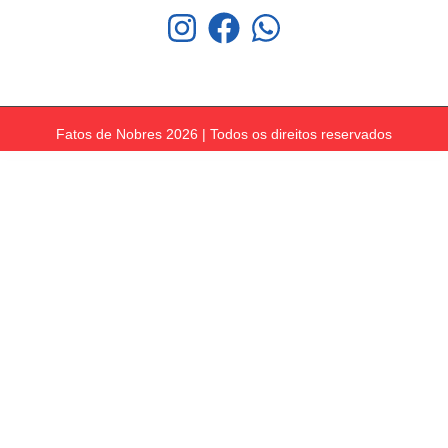
Fatos de Nobres 2026 | Todos os direitos reservados