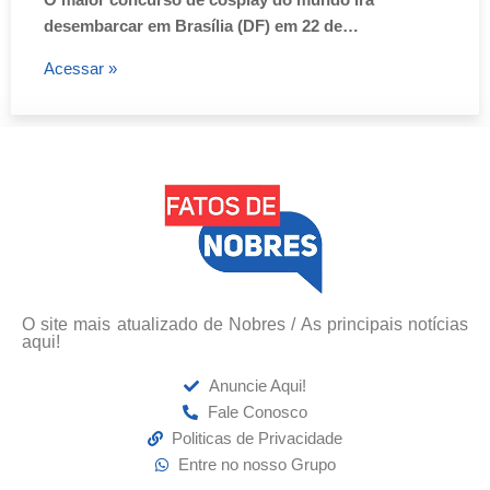
desembarcar em Brasília (DF) em 22 de…
Acessar »
O site mais atualizado de Nobres / As principais notícias
aqui!
Anuncie Aqui!
Fale Conosco
Politicas de Privacidade
Entre no nosso Grupo