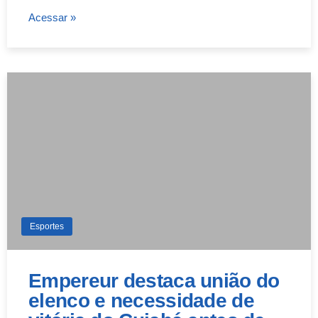
Acessar »
Esportes
Empereur destaca união do
elenco e necessidade de