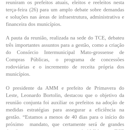
reuniram os prefeitos atuais, eleitos e reeleitos nesta
terça-feira (26) para um amplo debate sobre demandas
e soluções nas áreas de infraestrutura, administrativa e
financeira dos municípios.
A pauta da reunião, realizada na sede do TCE, debateu
três importantes assuntos para a gestão, como a criação
do Consórcio Intermunicipal Mato-grossense de
Compras Públicas, o programa de concessões
rodoviárias e o incremento de receita própria dos
municípios.
O presidente da AMM e prefeito de Primavera do
Leste, Leonardo Bortolin, destacou que o objetivo da
reunião conjunta foi auxiliar os prefeitos na adoção de
medidas estratégias para assegurar a eficiência na
gestão. “Estamos a menos de 40 dias para o início do
próximo mandato, que certamente será de grandes