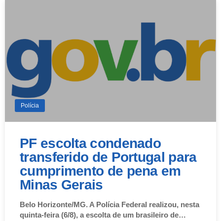
Polícia
PF escolta condenado
transferido de Portugal para
cumprimento de pena em
Minas Gerais
Belo Horizonte/MG. A Polícia Federal realizou, nesta
quinta-feira (6/8), a escolta de um brasileiro de…