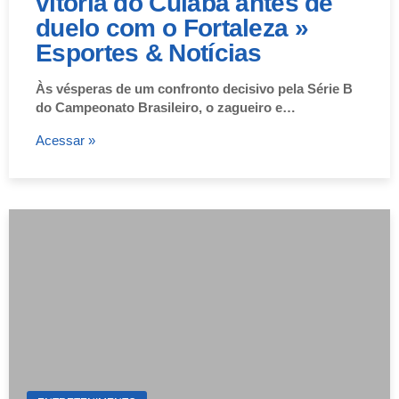
vitória do Cuiabá antes de
duelo com o Fortaleza »
Esportes & Notícias
Às vésperas de um confronto decisivo pela Série B
do Campeonato Brasileiro, o zagueiro e…
Acessar »