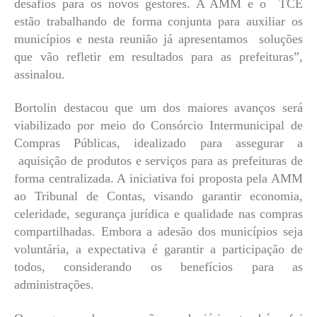
desafios para os novos gestores. A AMM e o TCE
estão trabalhando de forma conjunta para auxiliar os
municípios e nesta reunião já apresentamos soluções
que vão refletir em resultados para as prefeituras”,
assinalou.
Bortolin destacou que um dos maiores avanços será
viabilizado por meio do Consórcio Intermunicipal de
Compras Públicas, idealizado para assegurar a
aquisição de produtos e serviços para as prefeituras de
forma centralizada. A iniciativa foi proposta pela AMM
ao Tribunal de Contas, visando garantir economia,
celeridade, segurança jurídica e qualidade nas compras
compartilhadas. Embora a adesão dos municípios seja
voluntária, a expectativa é garantir a participação de
todos, considerando os benefícios para as
administrações.