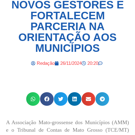
NOVOS GESTORES E
FORTALECEM
PARCERIA NA
ORIENTAÇÃO AOS
MUNICÍPIOS
Redação
26/11/2024
20:20
A Associação Mato-grossense dos Municípios (AMM)
e o Tribunal de Contas de Mato Grosso (TCE/MT)