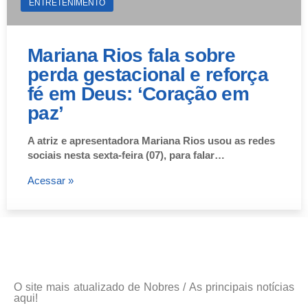
ENTRETENIMENTO
Mariana Rios fala sobre
perda gestacional e reforça
fé em Deus: ‘Coração em
paz’
A atriz e apresentadora Mariana Rios usou as redes
sociais nesta sexta-feira (07), para falar…
Acessar »
O site mais atualizado de Nobres / As principais notícias
aqui!