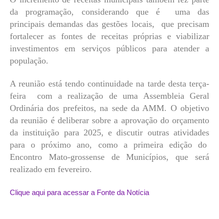
da programação, considerando que é uma das
principais demandas das gestões locais, que precisam
fortalecer as fontes de receitas próprias e viabilizar
investimentos em serviços públicos para atender a
população.
A reunião está tendo continuidade na tarde desta terça-
feira com a realização de uma Assembleia Geral
Ordinária dos prefeitos, na sede da AMM. O objetivo
da reunião é deliberar sobre a aprovação do orçamento
da instituição para 2025, e discutir outras atividades
para o próximo ano, como a primeira edição do
Encontro Mato-grossense de Municípios, que será
realizado em fevereiro.
Clique aqui para acessar a Fonte da Notícia