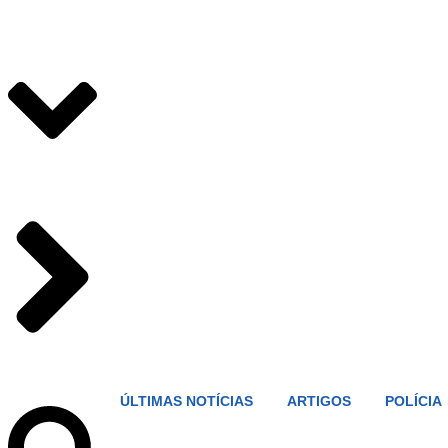
ÚLTIMAS NOTÍCIAS
ARTIGOS
POLÍCIA