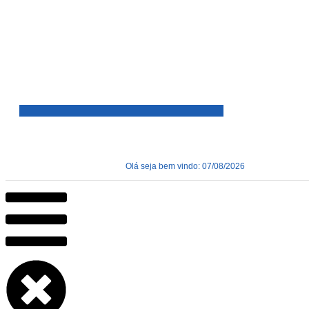
Olá seja bem vindo: 07/08/2026