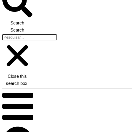
Search
Search
Close this
search box.