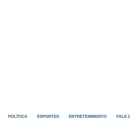
POLÍTICA
ESPORTES
ENTRETENIMENTO
FALE 