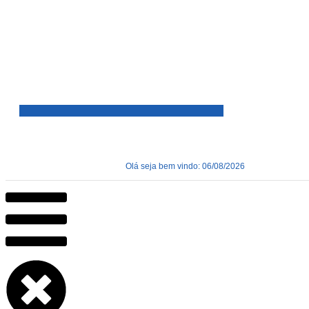
Olá seja bem vindo: 06/08/2026