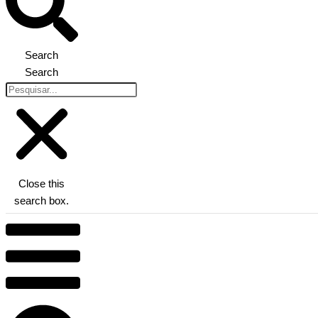
Search
Search
Close this
search box.