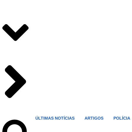
ÚLTIMAS NOTÍCIAS
ARTIGOS
POLÍCIA