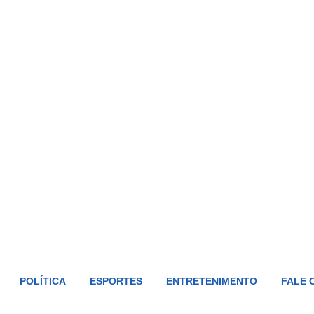
POLÍTICA
ESPORTES
ENTRETENIMENTO
FALE 