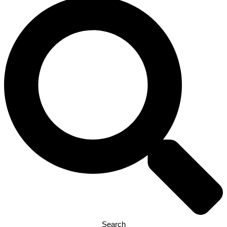
Search