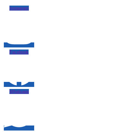
Instagram
Facebook
Whatsapp