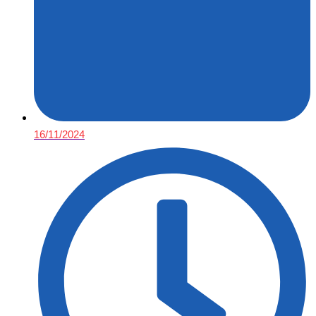
16/11/2024