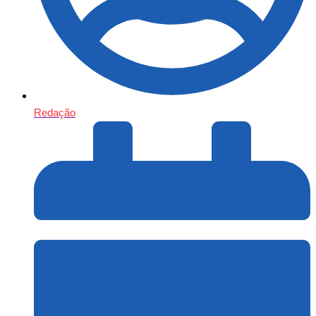
Redação