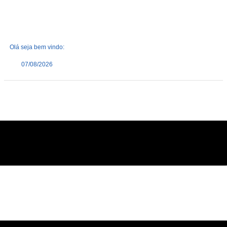
Olá seja bem vindo:
07/08/2026