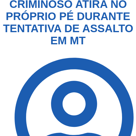
CRIMINOSO ATIRA NO
PRÓPRIO PÉ DURANTE
TENTATIVA DE ASSALTO
EM MT