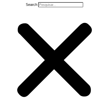
Search