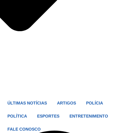
ÚLTIMAS NOTÍCIAS
ARTIGOS
POLÍCIA
POLÍTICA
ESPORTES
ENTRETENIMENTO
FALE CONOSCO