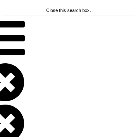
Close this search box.