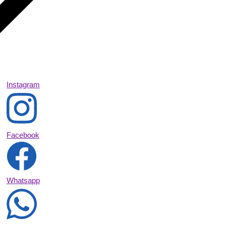
Instagram
Facebook
Whatsapp