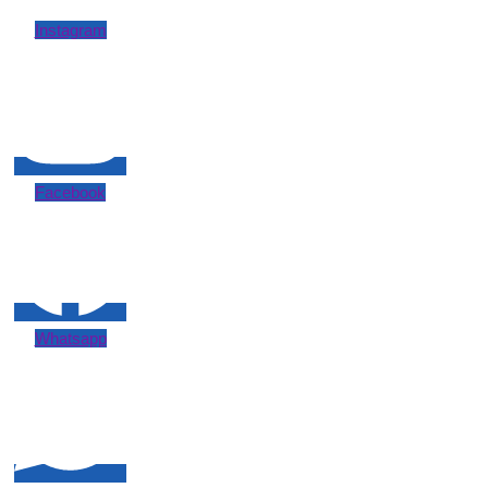
Instagram
Facebook
Whatsapp