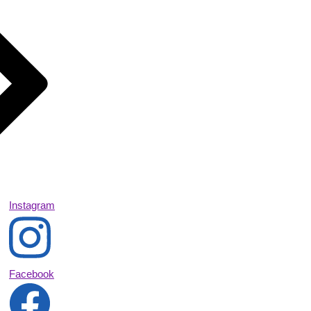
Instagram
Facebook