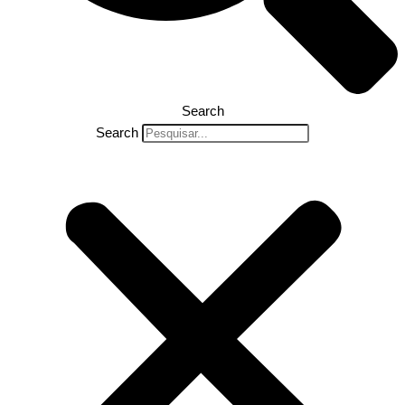
Search
Search