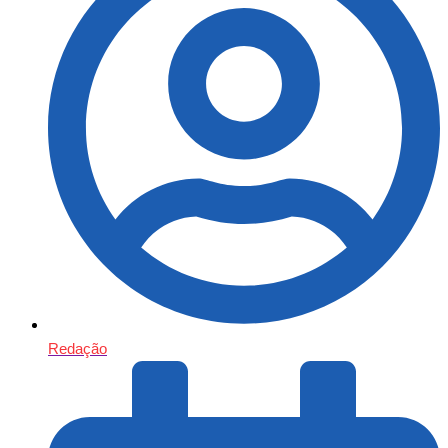
Redação