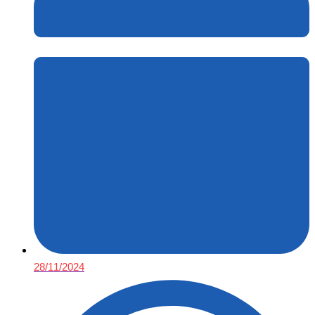
28/11/2024