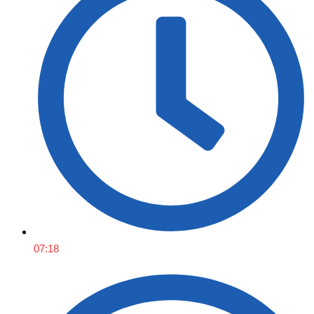
07:18