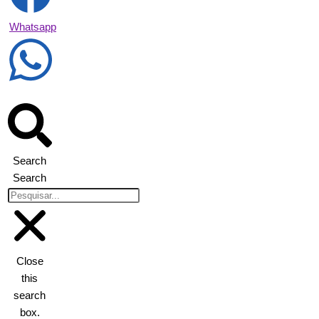
Whatsapp
Search
Search
Close
this
search
box.