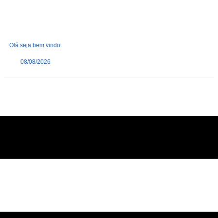
Olá seja bem vindo:
08/08/2026