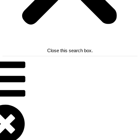
Close this search box.