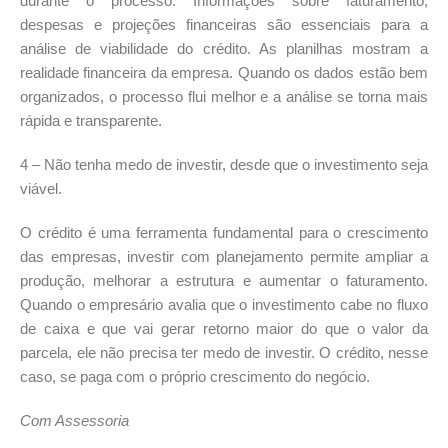
durante o processo. Informações sobre faturamento,
despesas e projeções financeiras são essenciais para a
análise de viabilidade do crédito. As planilhas mostram a
realidade financeira da empresa. Quando os dados estão bem
organizados, o processo flui melhor e a análise se torna mais
rápida e transparente.
4 – Não tenha medo de investir, desde que o investimento seja
viável.
O crédito é uma ferramenta fundamental para o crescimento
das empresas, investir com planejamento permite ampliar a
produção, melhorar a estrutura e aumentar o faturamento.
Quando o empresário avalia que o investimento cabe no fluxo
de caixa e que vai gerar retorno maior do que o valor da
parcela, ele não precisa ter medo de investir. O crédito, nesse
caso, se paga com o próprio crescimento do negócio.
Com Assessoria