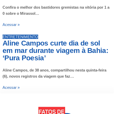
Confira o melhor dos bastidores gremistas na vitória por 1 a
0 sobre o Mirassol…
Acessar »
ENTRETENIMENTO
Aline Campos curte dia de sol
em mar durante viagem à Bahia:
‘Pura Poesia’
Aline Campos, de 38 anos, compartilhou nesta quinta-feira
(6), novos registros da viagem que faz…
Acessar »