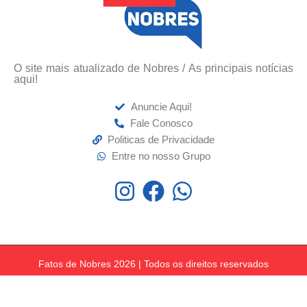
O site mais atualizado de Nobres / As principais notícias
aqui!
Anuncie Aqui!
Fale Conosco
Politicas de Privacidade
Entre no nosso Grupo
Fatos de Nobres 2026 | Todos os direitos reservados