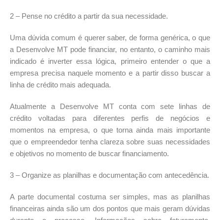
2 – Pense no crédito a partir da sua necessidade.
Uma dúvida comum é querer saber, de forma genérica, o que
a Desenvolve MT pode financiar, no entanto, o caminho mais
indicado é inverter essa lógica, primeiro entender o que a
empresa precisa naquele momento e a partir disso buscar a
linha de crédito mais adequada.
Atualmente a Desenvolve MT conta com sete linhas de
crédito voltadas para diferentes perfis de negócios e
momentos na empresa, o que torna ainda mais importante
que o empreendedor tenha clareza sobre suas necessidades
e objetivos no momento de buscar financiamento.
3 – Organize as planilhas e documentação com antecedência.
A parte documental costuma ser simples, mas as planilhas
financeiras ainda são um dos pontos que mais geram dúvidas