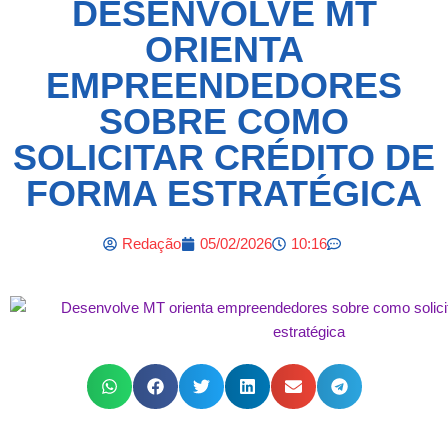
DESENVOLVE MT
ORIENTA
EMPREENDEDORES
SOBRE COMO
SOLICITAR CRÉDITO DE
FORMA ESTRATÉGICA
Redação
05/02/2026
10:16