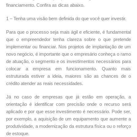
financiamento. Confira as dicas abaixo.
1 – Tenha uma visão bem definida do que você quer investir.
Para que o processo seja mais ágil e eficiente, é fundamental
que o empreendedor tenha clareza sobre o que pretende
implementar ou financiar. Nos projetos de implantação de um
novo negócio, é importante que o empresário conheça o ramo
de atuação, o segmento e os investimentos necessários para
colocar a empresa em funcionamento. Quanto mais
estruturada estiver a ideia, maiores são as chances de o
crédito atender as reais necessidades.
Já no caso de empresas que já estão em operação, a
orientação é identificar com precisão onde o recurso será
aplicado e por que esse investimento é necessário. Pode ser,
por exemplo, a aquisição de um equipamento que aumente a
produtividade, a modernização da estrutura física ou o reforço
de estoque.