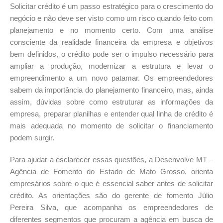
Solicitar crédito é um passo estratégico para o crescimento do
negócio e não deve ser visto como um risco quando feito com
planejamento e no momento certo. Com uma análise
consciente da realidade financeira da empresa e objetivos
bem definidos, o crédito pode ser o impulso necessário para
ampliar a produção, modernizar a estrutura e levar o
empreendimento a um novo patamar. Os empreendedores
sabem da importância do planejamento financeiro, mas, ainda
assim, dúvidas sobre como estruturar as informações da
empresa, preparar planilhas e entender qual linha de crédito é
mais adequada no momento de solicitar o financiamento
podem surgir.
Para ajudar a esclarecer essas questões, a Desenvolve MT –
Agência de Fomento do Estado de Mato Grosso, orienta
empresários sobre o que é essencial saber antes de solicitar
crédito. As orientações são do gerente de fomento Júlio
Pereira Silva, que acompanha os empreendedores de
diferentes segmentos que procuram a agência em busca de