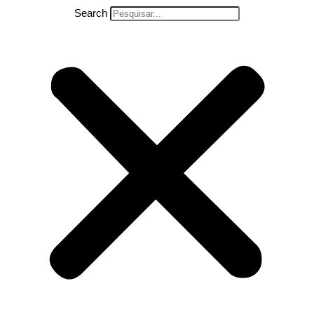
Search