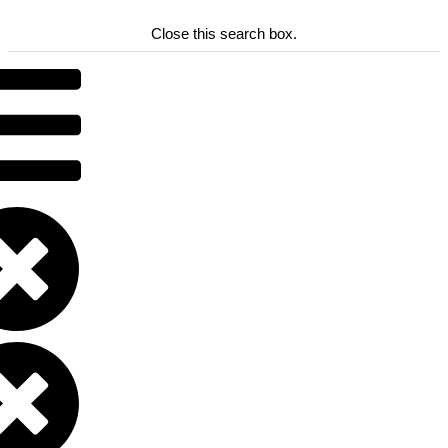
Close this search box.