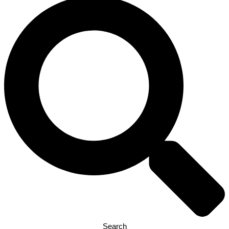
Search