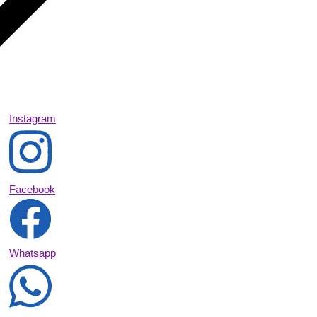
Instagram
Facebook
Whatsapp