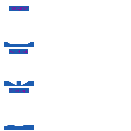
Instagram
Facebook
Whatsapp