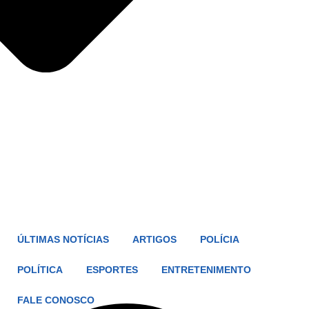
ÚLTIMAS NOTÍCIAS
ARTIGOS
POLÍCIA
POLÍTICA
ESPORTES
ENTRETENIMENTO
FALE CONOSCO