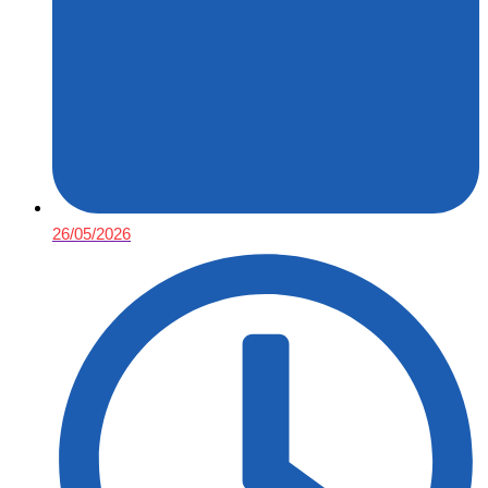
26/05/2026