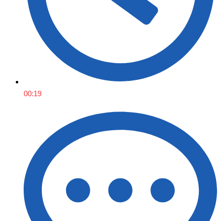
00:19