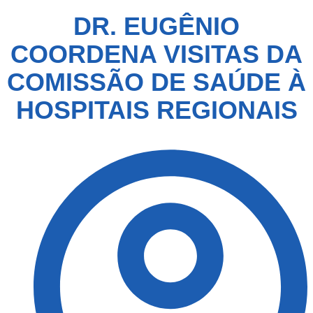
DR. EUGÊNIO
COORDENA VISITAS DA
COMISSÃO DE SAÚDE À
HOSPITAIS REGIONAIS