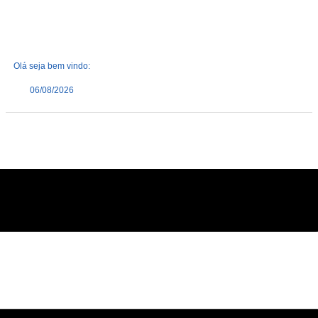
Olá seja bem vindo:
06/08/2026