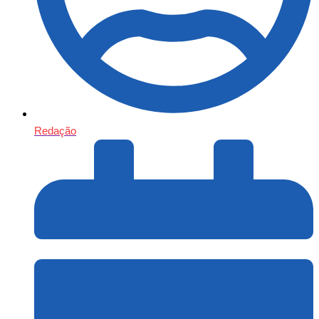
Redação