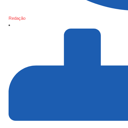
Redação