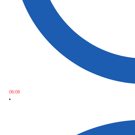
06:08