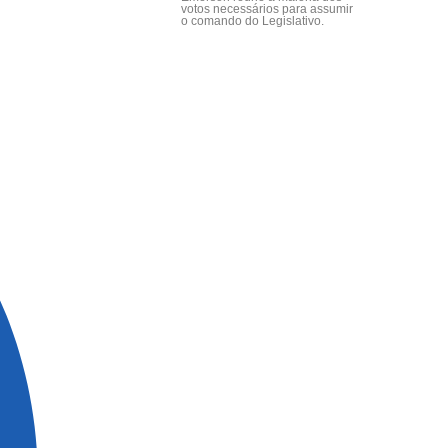
votos necessários para assumir
o comando do Legislativo.