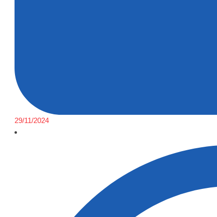
29/11/2024