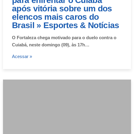
para enfrentar o Cuiabá
após vitória sobre um dos
elencos mais caros do
Brasil » Esportes & Notícias
O Fortaleza chega motivado para o duelo contra o
Cuiabá, neste domingo (09), às 17h…
Acessar »