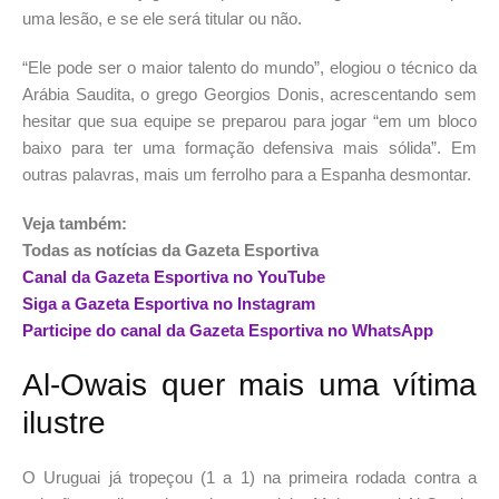
uma lesão, e se ele será titular ou não.
“Ele pode ser o maior talento do mundo”, elogiou o técnico da
Arábia Saudita, o grego Georgios Donis, acrescentando sem
hesitar que sua equipe se preparou para jogar “em um bloco
baixo para ter uma formação defensiva mais sólida”. Em
outras palavras, mais um ferrolho para a Espanha desmontar.
Veja também:
Todas as notícias da Gazeta Esportiva
Canal da Gazeta Esportiva no YouTube
Siga a Gazeta Esportiva no Instagram
Participe do canal da Gazeta Esportiva no WhatsApp
Al-Owais quer mais uma vítima
ilustre
O Uruguai já tropeçou (1 a 1) na primeira rodada contra a