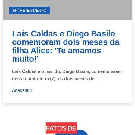
ENTRETENIMENTO
Laís Caldas e Diego Basile
comemoram dois meses da
filha Alice: ‘Te amamos
muito!’
Laís Caldas e o marido, Diego Basile, comemoraram
nesta quinta-feira (7), os dois meses de…
Acessar »