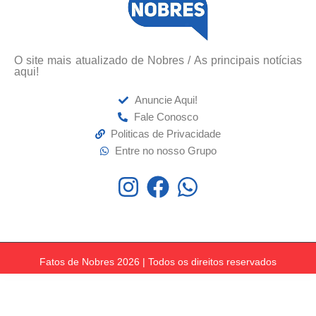
O site mais atualizado de Nobres / As principais notícias
aqui!
Anuncie Aqui!
Fale Conosco
Politicas de Privacidade
Entre no nosso Grupo
Fatos de Nobres 2026 | Todos os direitos reservados