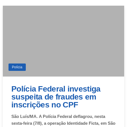
Quinta-Feira
Polícia
Polícia Federal investiga
suspeita de fraudes em
inscrições no CPF
São Luís/MA. A Polícia Federal deflagrou, nesta
sexta-feira (7/8), a operação Identidade Ficta, em São