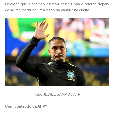
Neymar, que ainda não estreou nesta Copa e retorna depois
de se recuperar de uma lesão na panturrilha direita.
Foto: JEWEL SAMAD / AFP
Com conteúdo da AFP*