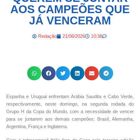
AOS CAMPEÕES QUE
JÁ VENCERAM
Redação
21/06/2026
10:36
Espanha e Uruguai enfrentam Arábia Saudita e Cabo Verde,
respectivamente, neste domingo, na segunda rodada do
Grupo H da Copa do Mundo, com a necessidade de vencer
para se juntarem aos demais campeões: Brasil, Alemanha,
Argentina, França e Inglaterra.