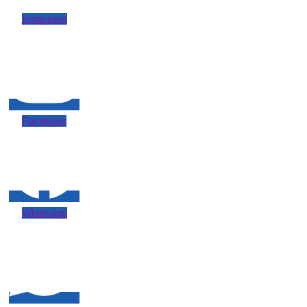
Instagram
Facebook
Whatsapp