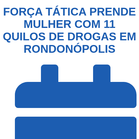
FORÇA TÁTICA PRENDE
MULHER COM 11
QUILOS DE DROGAS EM
RONDONÓPOLIS