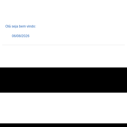
Olá seja bem vindo:
06/08/2026