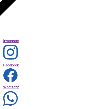
Instagram
Facebook
Whatsapp