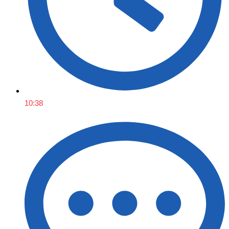
10:38