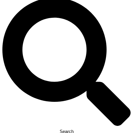
Search