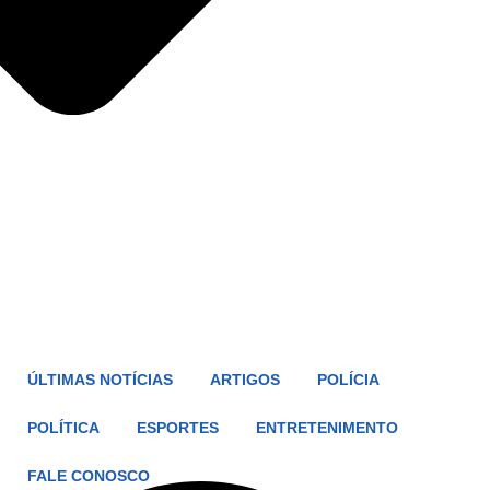
ÚLTIMAS NOTÍCIAS
ARTIGOS
POLÍCIA
POLÍTICA
ESPORTES
ENTRETENIMENTO
FALE CONOSCO