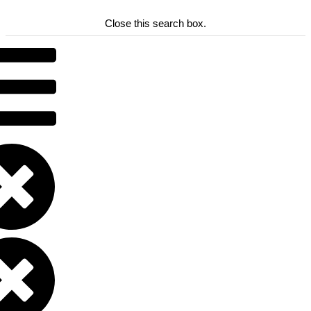
Close this search box.