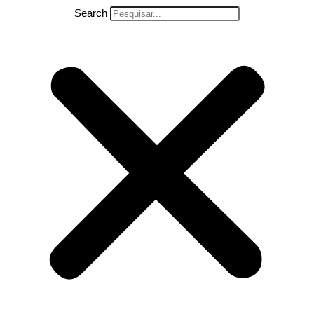
Search