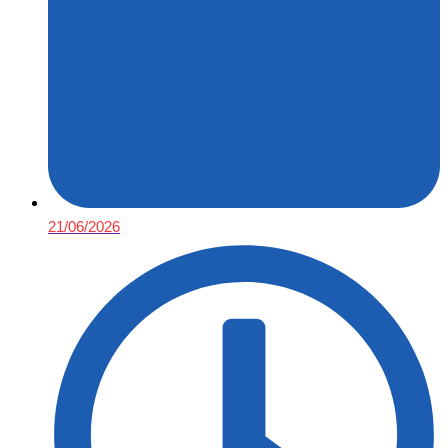
21/06/2026