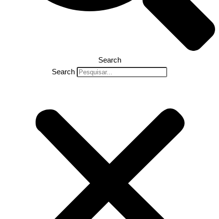
Search
Search