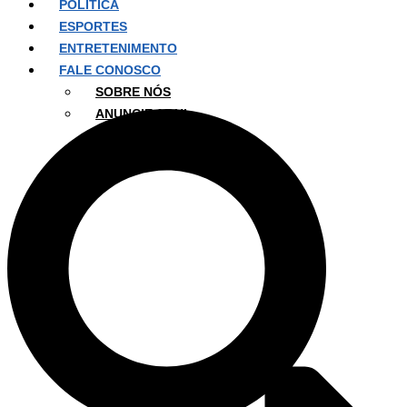
POLÍTICA
ESPORTES
ENTRETENIMENTO
FALE CONOSCO
SOBRE NÓS
ANUNCIE AQUI