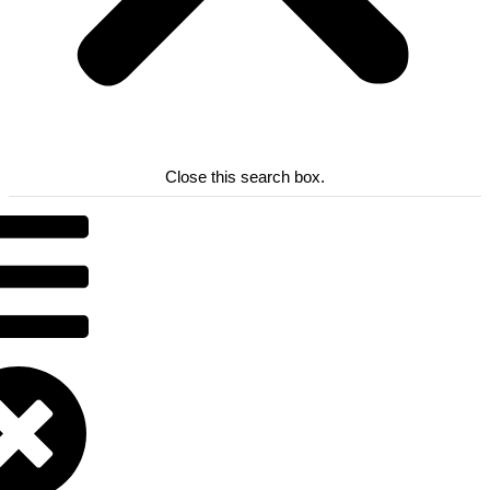
Close this search box.