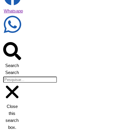
Whatsapp
Search
Search
Close
this
search
box.