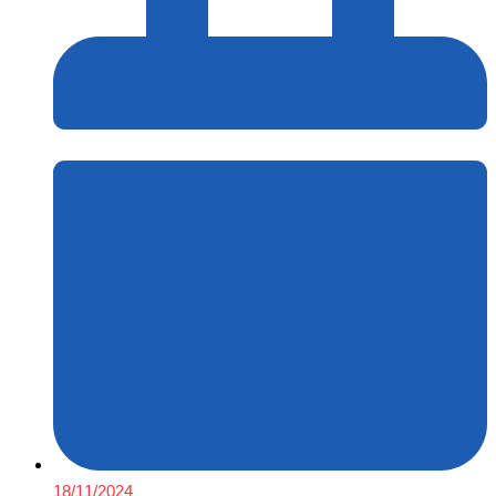
18/11/2024