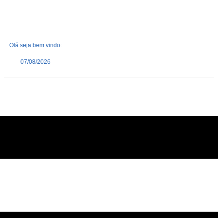
Olá seja bem vindo:
07/08/2026