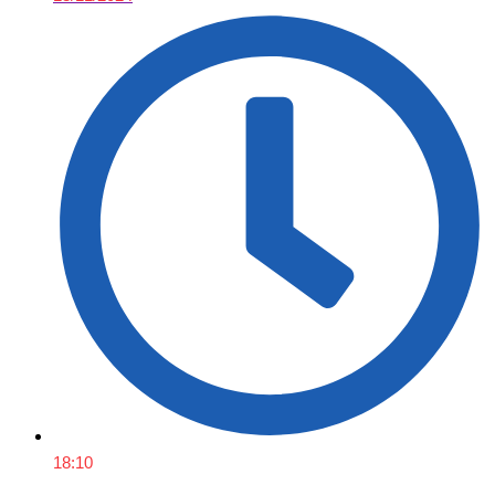
18:10