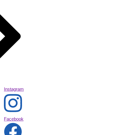
Instagram
Facebook