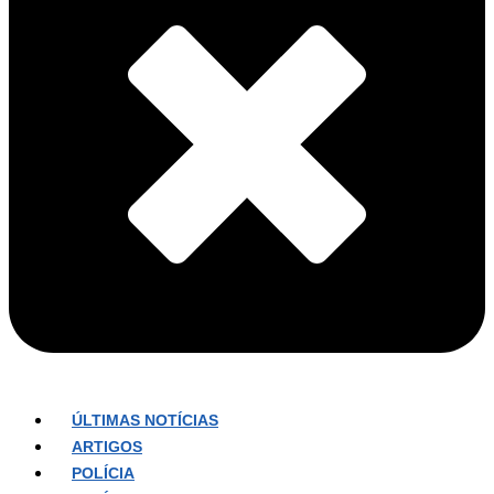
ÚLTIMAS NOTÍCIAS
ARTIGOS
POLÍCIA