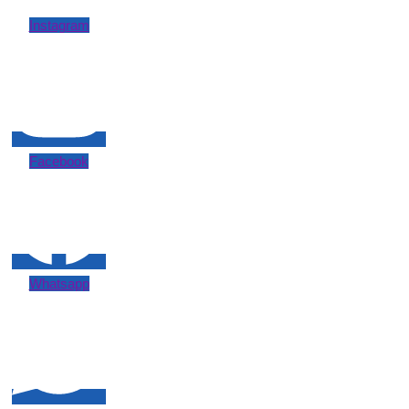
Instagram
Facebook
Whatsapp