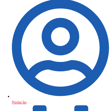
Redação