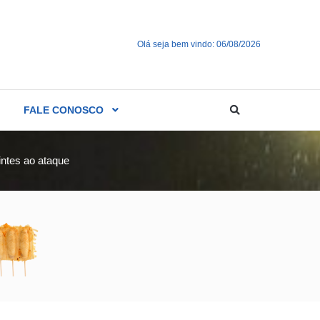
Olá seja bem vindo: 06/08/2026
FALE CONOSCO
ntes ao ataque