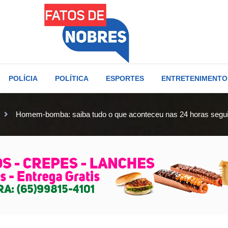
POLÍCIA
POLÍTICA
ESPORTES
ENTRETENIMENTO
Homem-bomba: saiba tudo o que aconteceu nas 24 horas segui