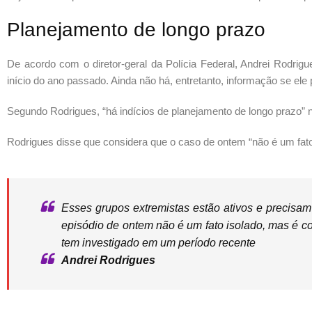
Planejamento de longo prazo
De acordo com o diretor-geral da Polícia Federal, Andrei Rodrig
início do ano passado. Ainda não há, entretanto, informação se ele p
Segundo Rodrigues, “há indícios de planejamento de longo prazo”
Rodrigues disse que considera que o caso de ontem “não é um fato 
Esses grupos extremistas estão ativos e precis
episódio de ontem não é um fato isolado, mas é con
tem investigado em um período recente
Andrei Rodrigues