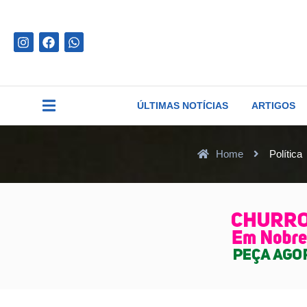
ÚLTIMAS NOTÍCIAS
ARTIGOS
Home
Política