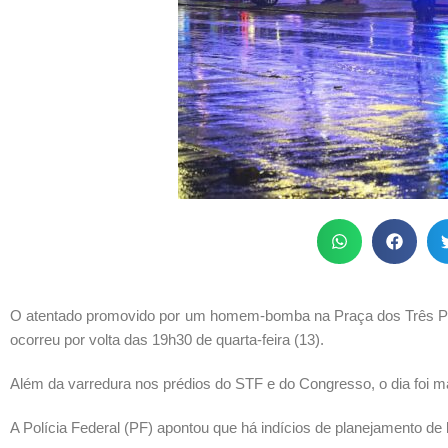
O atentado promovido por um homem-bomba na Praça dos Três Poder
ocorreu por volta das 19h30 de quarta-feira (13).
Além da varredura nos prédios do STF e do Congresso, o dia foi m
A Polícia Federal (PF) apontou que há indícios de planejamento de 