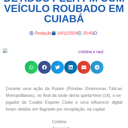
VEÍCULO ROUBADO EM
CUIABÁ
Redação
14/11/2024
20:40
Durante uma ação da Rotam (Rondas Ostensivas Táticas
Metropolitanas), no final da tarde desta quinta-feira (14), o ex-
jogador do Cuiabá Esporte Clube e uma influencer digital
foram detidos em flagrante por receptação, na capital.
Cristina