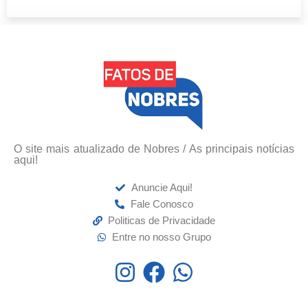
O site mais atualizado de Nobres / As principais notícias
aqui!
Anuncie Aqui!
Fale Conosco
Politicas de Privacidade
Entre no nosso Grupo