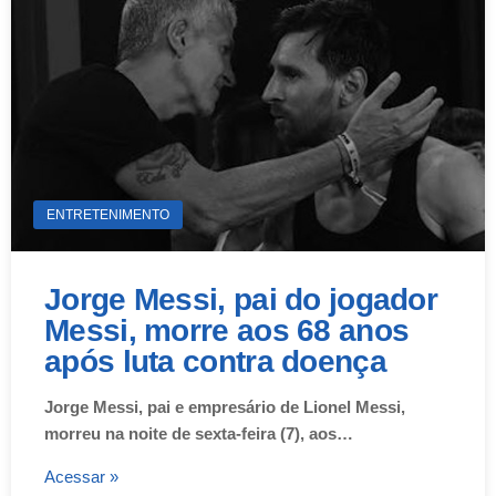
ENTRETENIMENTO
Jorge Messi, pai do jogador
Messi, morre aos 68 anos
após luta contra doença
Jorge Messi, pai e empresário de Lionel Messi,
morreu na noite de sexta-feira (7), aos…
Acessar »