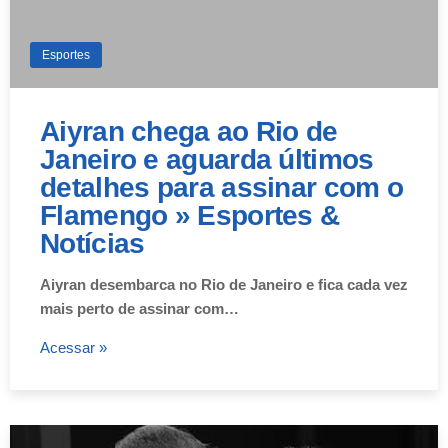
Esportes
Aiyran chega ao Rio de
Janeiro e aguarda últimos
detalhes para assinar com o
Flamengo » Esportes &
Notícias
Aiyran desembarca no Rio de Janeiro e fica cada vez
mais perto de assinar com…
Acessar »