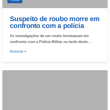
Suspeito de roubo morre em
confronto com a polícia
As investigações de um roubo terminaram em
confronto com a Polícia Militar na tarde deste…
Acessar »