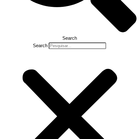
Search
Search