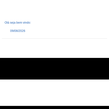
Olá seja bem vindo:
09/08/2026