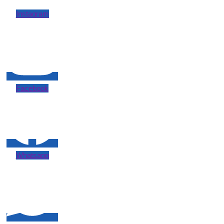
Instagram
Facebook
Whatsapp