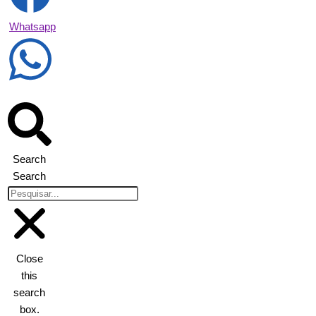
Whatsapp
Search
Search
Close
this
search
box.