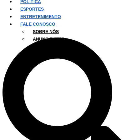
POLÍTICA
ESPORTES
ENTRETENIMENTO
FALE CONOSCO
SOBRE NÓS
ANUNCIE AQUI