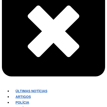
ÚLTIMAS NOTÍCIAS
ARTIGOS
POLÍCIA