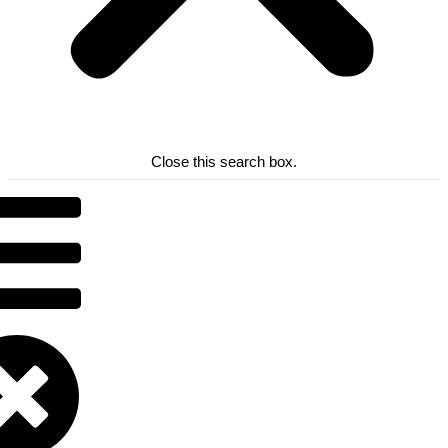
Close this search box.