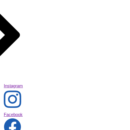
Instagram
Facebook