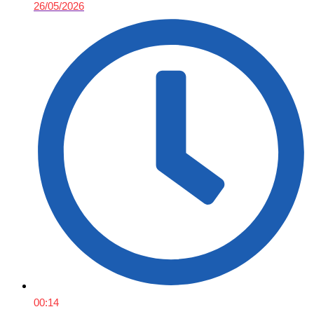
26/05/2026
00:14