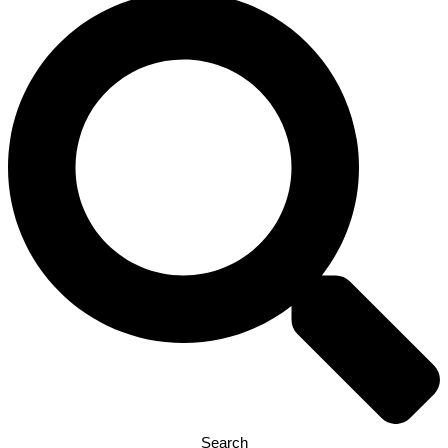
Search