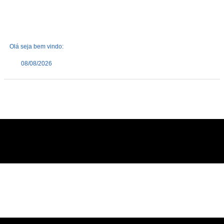
Olá seja bem vindo:
08/08/2026