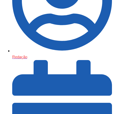
Redação