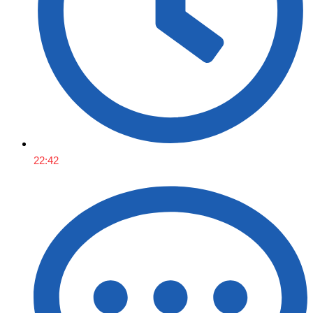
22:42