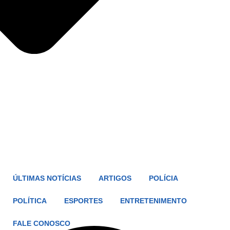
ÚLTIMAS NOTÍCIAS
ARTIGOS
POLÍCIA
POLÍTICA
ESPORTES
ENTRETENIMENTO
FALE CONOSCO