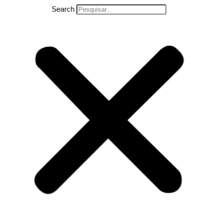
Search