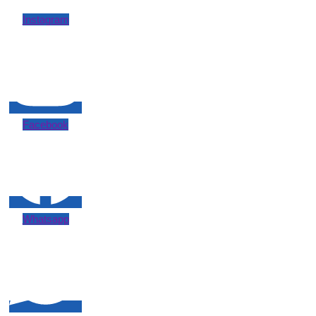
Instagram
Facebook
Whatsapp