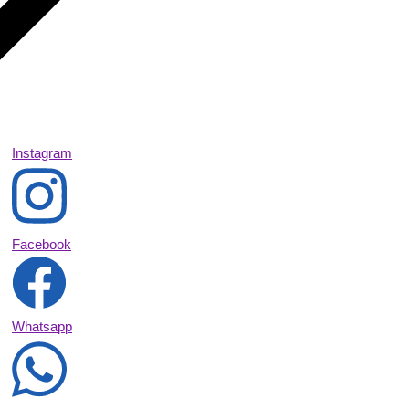
Instagram
Facebook
Whatsapp