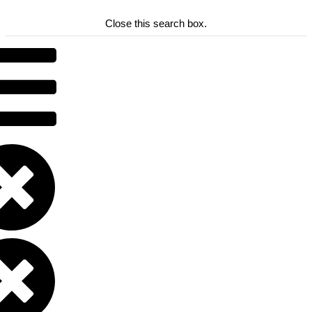
Close this search box.