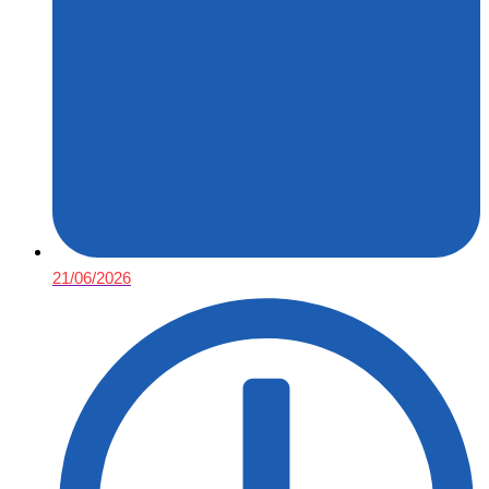
21/06/2026