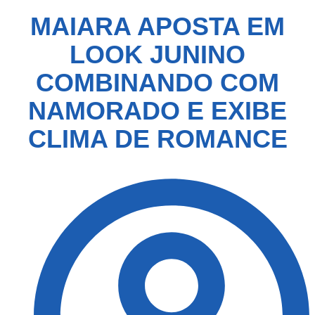
MAIARA APOSTA EM
LOOK JUNINO
COMBINANDO COM
NAMORADO E EXIBE
CLIMA DE ROMANCE