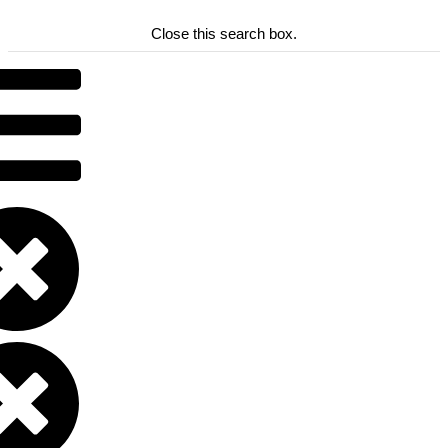
Close this search box.