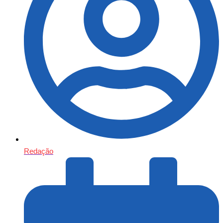
Redação