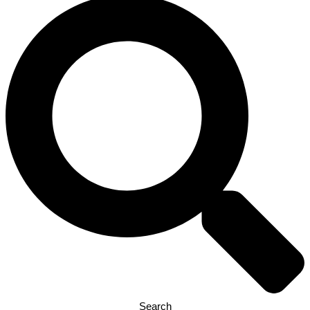
Search