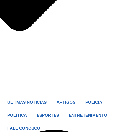
ÚLTIMAS NOTÍCIAS
ARTIGOS
POLÍCIA
POLÍTICA
ESPORTES
ENTRETENIMENTO
FALE CONOSCO