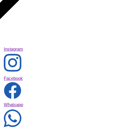
Instagram
Facebook
Whatsapp