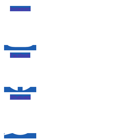
Instagram
Facebook
Whatsapp