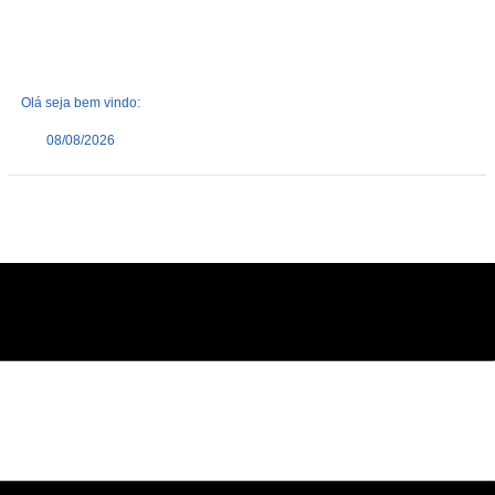
Olá seja bem vindo:
08/08/2026