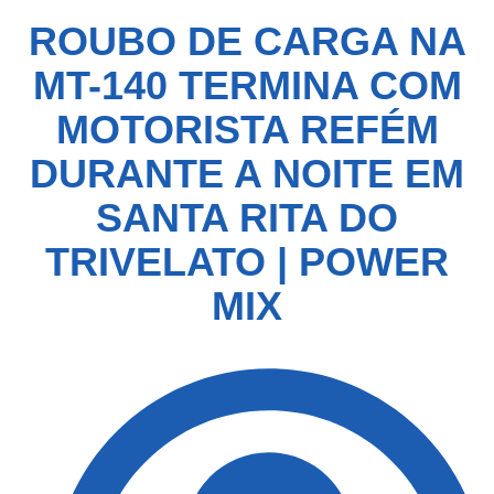
ROUBO DE CARGA NA
MT-140 TERMINA COM
MOTORISTA REFÉM
DURANTE A NOITE EM
SANTA RITA DO
TRIVELATO | POWER
MIX