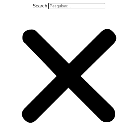
Search