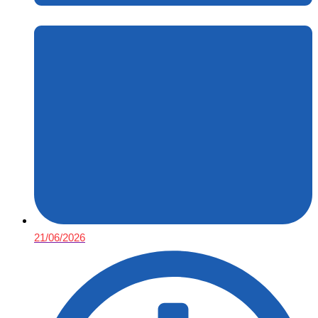
21/06/2026