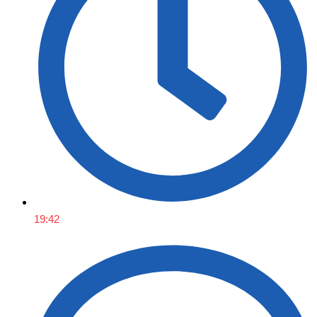
19:42