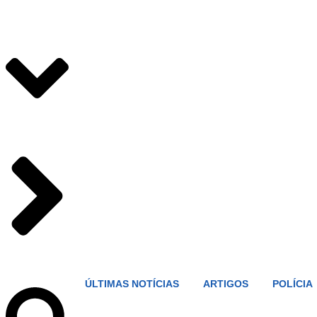
ÚLTIMAS NOTÍCIAS
ARTIGOS
POLÍCIA