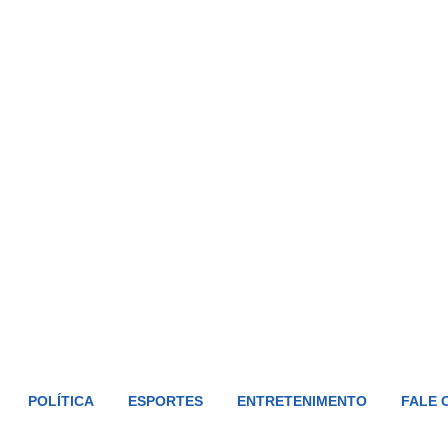
POLÍTICA
ESPORTES
ENTRETENIMENTO
FALE 