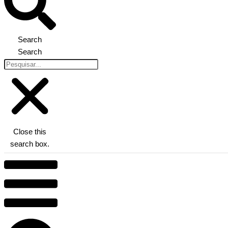
Search
Search
Close this
search box.