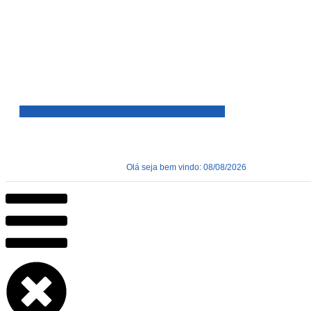
Olá seja bem vindo: 08/08/2026