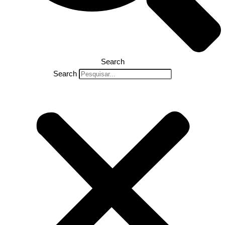
Search
Search