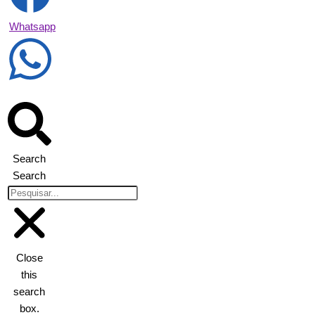
Whatsapp
Search
Search
Close
this
search
box.