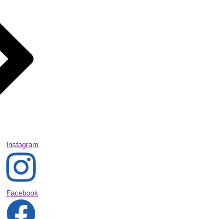
Instagram
Facebook