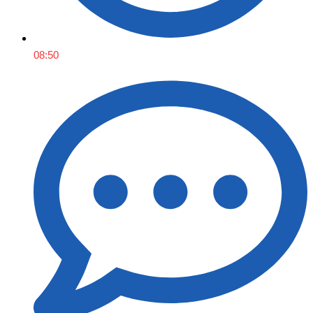
08:50