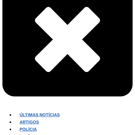
ÚLTIMAS NOTÍCIAS
ARTIGOS
POLÍCIA