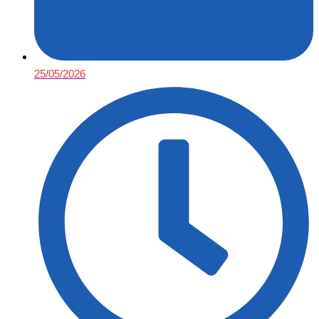
25/05/2026