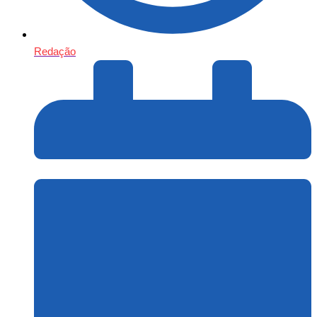
Redação