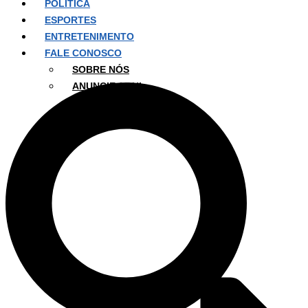
POLÍTICA
ESPORTES
ENTRETENIMENTO
FALE CONOSCO
SOBRE NÓS
ANUNCIE AQUI