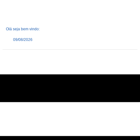
Olá seja bem vindo:
09/08/2026