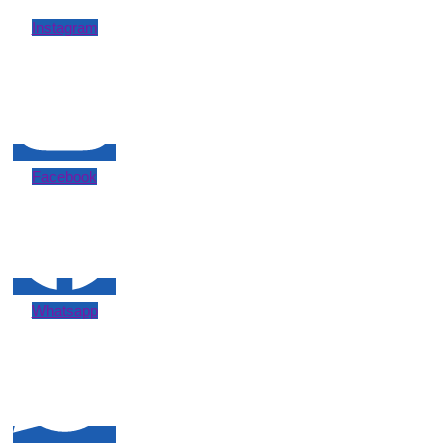
Instagram
Facebook
Whatsapp