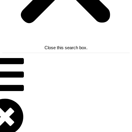
Close this search box.