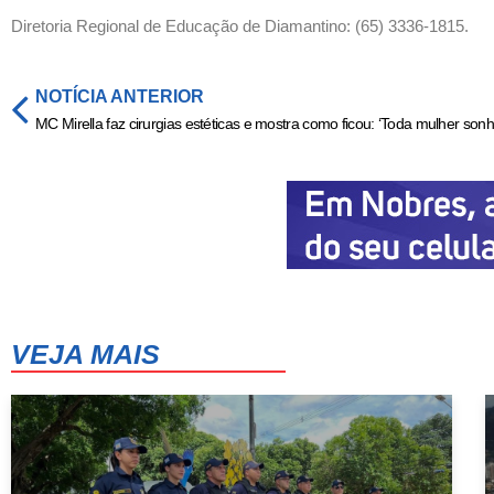
Diretoria Regional de Educação de Diamantino: (65) 3336-1815.
NOTÍCIA ANTERIOR
VEJA MAIS