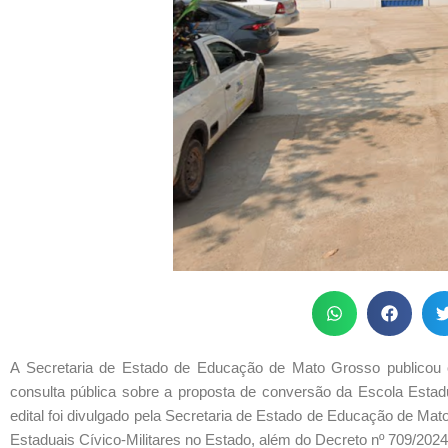
A Secretaria de Estado de Educação de Mato Grosso publicou 
consulta pública sobre a proposta de conversão da
Escola Estadu
edital foi divulgado pela Secretaria de Estado de Educação de Ma
Estaduais Cívico-Militares no Estado, além do Decreto nº 709/2024