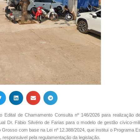
o Edital de Chamamento Consulta nº 146/2026 para realização 
al Dr. Fábio Silvério de Farias
para o modelo de gestão cívico-mili
to Grosso com base na Lei nº 12.388/2024, que institui o Programa E
, responsável pela regulamentação da legislação.