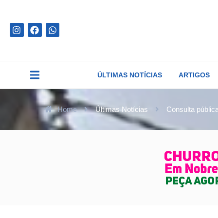
ÚLTIMAS NOTÍCIAS
ARTIGOS
Home
Últimas Notícias
Consulta pública