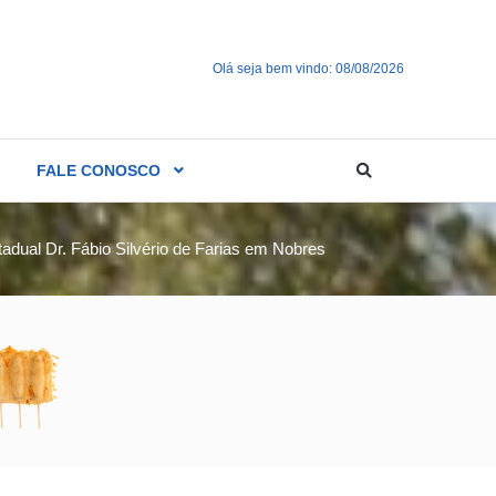
Olá seja bem vindo: 08/08/2026
FALE CONOSCO
tadual Dr. Fábio Silvério de Farias em Nobres