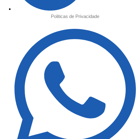
Politicas de Privacidade