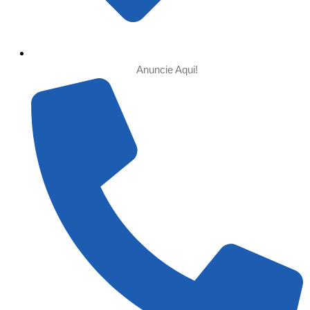
Anuncie Aqui!