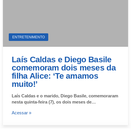
ENTRETENIMENTO
Laís Caldas e Diego Basile
comemoram dois meses da
filha Alice: ‘Te amamos
muito!’
Laís Caldas e o marido, Diego Basile, comemoraram
nesta quinta-feira (7), os dois meses de…
Acessar »