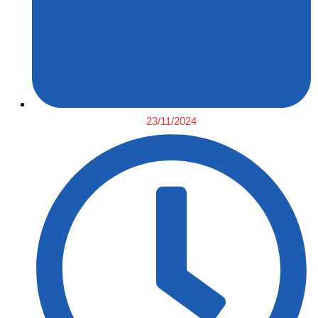
23/11/2024