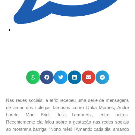
Nas redes sociais, a atriz recebeu uma série de mensagens
de amor dos colegas famosos como Drika Moraes, André
Loreto, Mari Bridi, Julia Lemmertz, entre outros.
Recentemente ela falou sobre a gestação nas redes sociais
ao mostrar a barriga. “Nono mês!!! Amando cada dia, amando