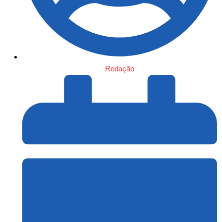
Redação