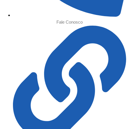
Fale Conosco