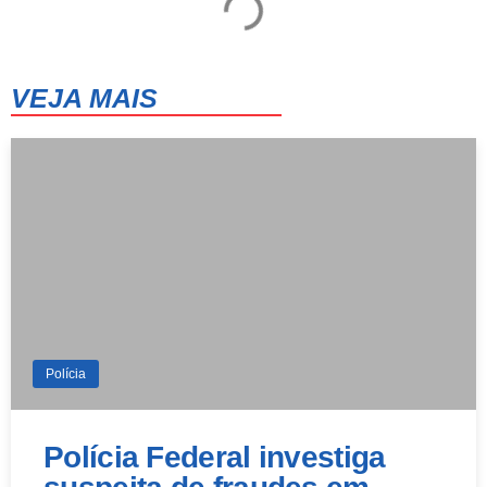
VEJA MAIS
Polícia
Polícia Federal investiga