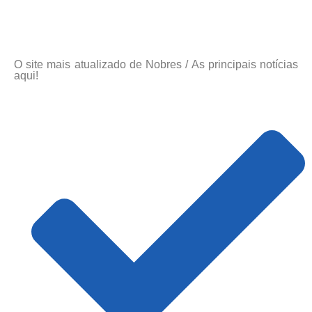
O site mais atualizado de Nobres / As principais notícias
aqui!