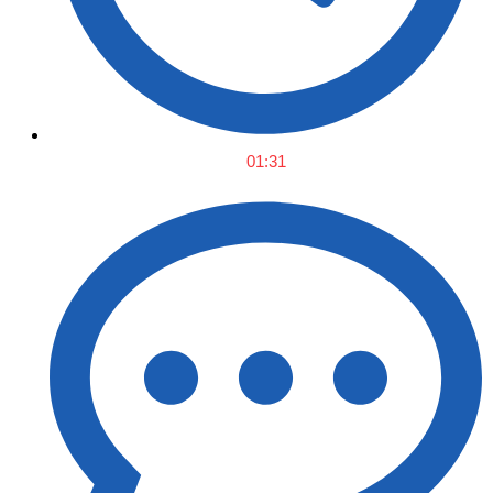
01:31