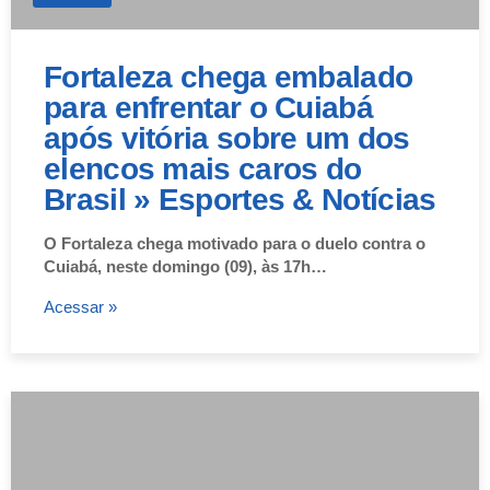
Fortaleza chega embalado
para enfrentar o Cuiabá
após vitória sobre um dos
elencos mais caros do
Brasil » Esportes & Notícias
O Fortaleza chega motivado para o duelo contra o
Cuiabá, neste domingo (09), às 17h…
Acessar »