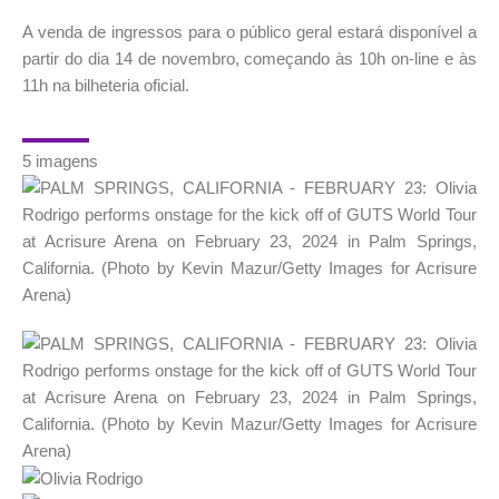
A venda de ingressos para o público geral estará disponível a
partir do dia 14 de novembro, começando às 10h on-line e às
11h na bilheteria oficial.
5 imagens