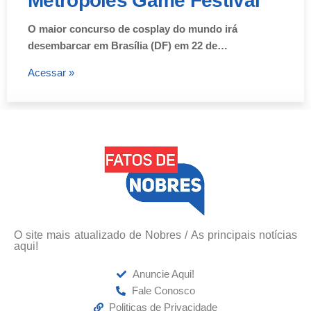
Metrópoles Game Festival
O maior concurso de cosplay do mundo irá
desembarcar em Brasília (DF) em 22 de…
Acessar »
O site mais atualizado de Nobres / As principais notícias
aqui!
Anuncie Aqui!
Fale Conosco
Politicas de Privacidade