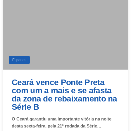
Esportes
Ceará vence Ponte Preta
com um a mais e se afasta
da zona de rebaixamento na
Série B
O Ceará garantiu uma importante vitória na noite
desta sexta-feira, pela 21ª rodada da Série…