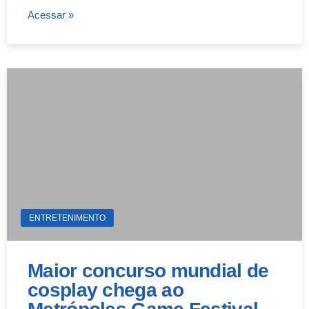
Acessar »
ENTRETENIMENTO
Maior concurso mundial de
cosplay chega ao