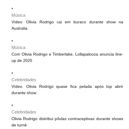
Música
Vídeo: Olivia Rodrigo cai em buraco durante show na
Australia
Música
Com Olivia Rodrigo e Timberlake, Lollapalooza anuncia line-
up de 2025
Celebridades
Vídeo. Olivia Rodrigo quase fica pelada após top abrir
durante show
Celebridades
Olivia Rodrigo distribui pílulas contraceptivas durante shows
de turnê