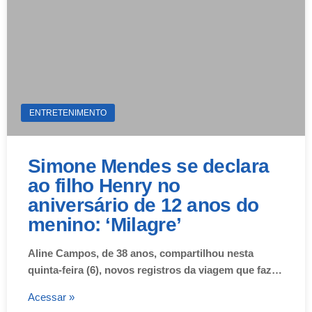
ENTRETENIMENTO
Simone Mendes se declara
ao filho Henry no
aniversário de 12 anos do
menino: ‘Milagre’
Aline Campos, de 38 anos, compartilhou nesta
quinta-feira (6), novos registros da viagem que faz…
Acessar »