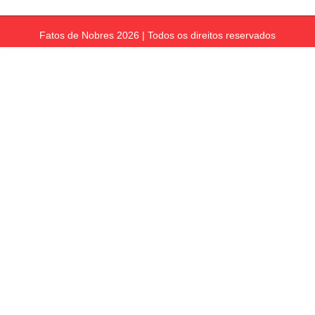
Fatos de Nobres 2026 | Todos os direitos reservados