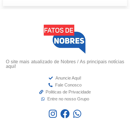
O site mais atualizado de Nobres / As principais notícias
aqui!
Anuncie Aqui!
Fale Conosco
Politicas de Privacidade
Entre no nosso Grupo