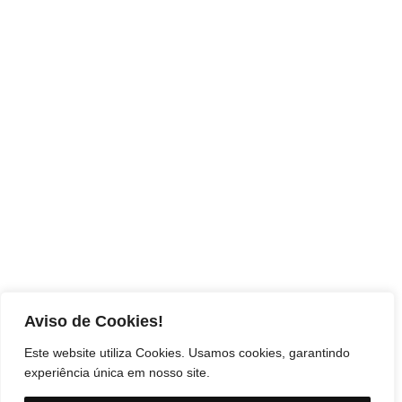
Aviso de Cookies!
Este website utiliza Cookies. Usamos cookies, garantindo
experiência única em nosso site.