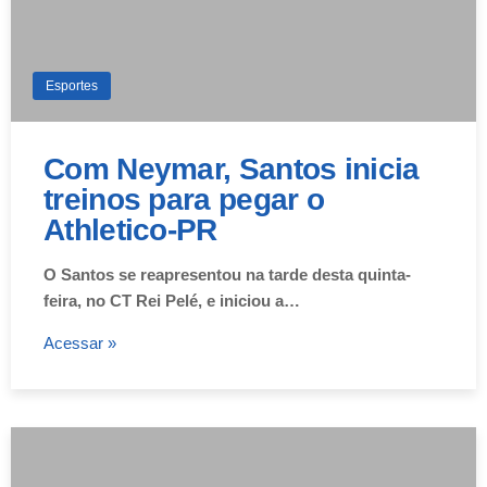
Esportes
Com Neymar, Santos inicia
treinos para pegar o
Athletico-PR
O Santos se reapresentou na tarde desta quinta-
feira, no CT Rei Pelé, e iniciou a…
Acessar »