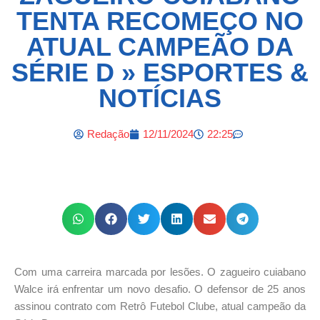
TENTA RECOMEÇO NO
ATUAL CAMPEÃO DA
SÉRIE D » ESPORTES &
NOTÍCIAS
Redação
12/11/2024
22:25
Com uma carreira marcada por lesões. O zagueiro cuiabano
Walce irá enfrentar um novo desafio. O defensor de 25 anos
assinou contrato com Retrô Futebol Clube, atual campeão da