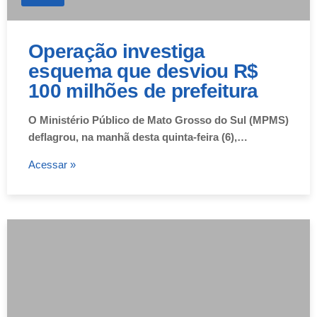
Operação investiga
esquema que desviou R$
100 milhões de prefeitura
O Ministério Público de Mato Grosso do Sul (MPMS)
deflagrou, na manhã desta quinta-feira (6),…
Acessar »