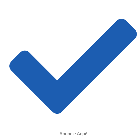
Anuncie Aqui!