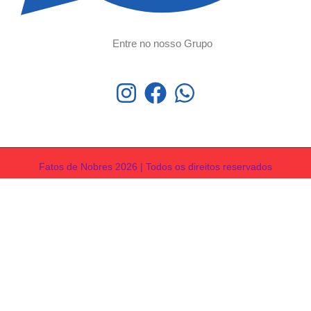
Entre no nosso Grupo
Fatos de Nobres 2026 | Todos os direitos reservados