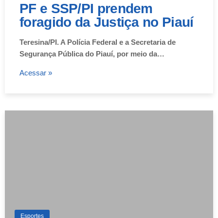
PF e SSP/PI prendem
foragido da Justiça no Piauí
Teresina/PI. A Polícia Federal e a Secretaria de
Segurança Pública do Piauí, por meio da…
Acessar »
Esportes