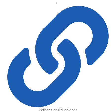
Politicas de Privacidade