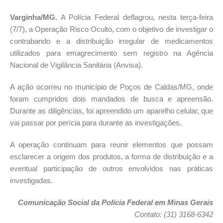
Varginha/MG.
A Polícia Federal deflagrou, nesta terça-feira
(7/7), a Operação Risco Oculto, com o objetivo de investigar o
contrabando e a distribuição irregular de medicamentos
utilizados para emagrecimento sem registro na Agência
Nacional de Vigilância Sanitária (Anvisa).
A ação ocorreu no município de Poços de Caldas/MG, onde
foram cumpridos dois mandados de busca e apreensão.
Durante as diligências, foi apreendido um aparelho celular, que
vai passar por perícia para durante as investigações.
A operação continuam para reunir elementos que possam
esclarecer a origem dos produtos, a forma de distribuição e a
eventual participação de outros envolvidos nas práticas
investigadas.
Comunicação Social da Polícia Federal em Minas Gerais
Contato: (31) 3168-6342