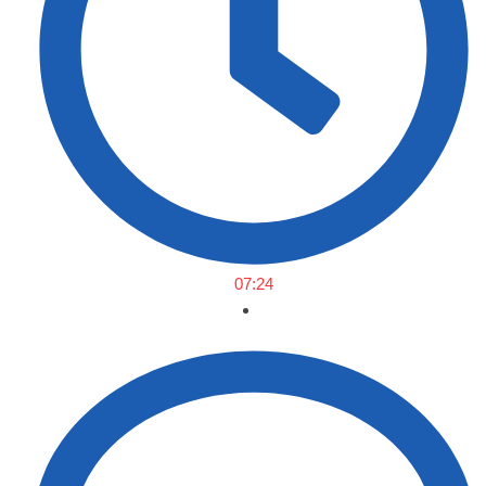
07:24