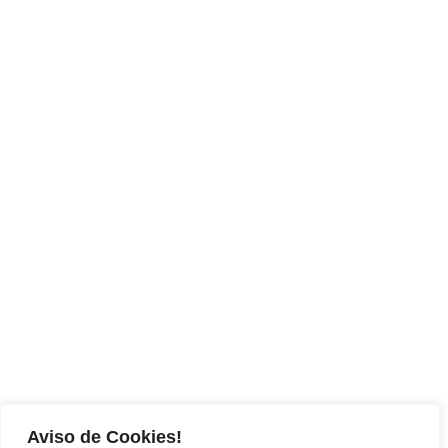
Aviso de Cookies!