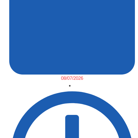
08/07/2026