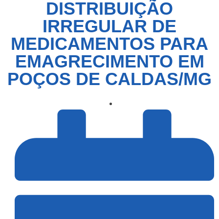
DISTRIBUIÇÃO
IRREGULAR DE
MEDICAMENTOS PARA
EMAGRECIMENTO EM
POÇOS DE CALDAS/MG