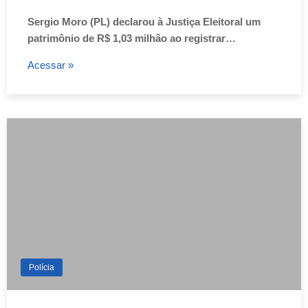
Sergio Moro (PL) declarou à Justiça Eleitoral um
patrimônio de R$ 1,03 milhão ao registrar…
Acessar »
Polícia