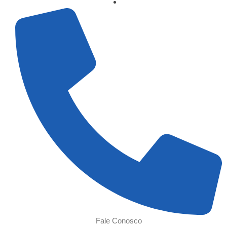
Fale Conosco