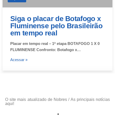
Siga o placar de Botafogo x
Fluminense pelo Brasileirão
em tempo real
Placar em tempo real – 1ª etapa BOTAFOGO 1 X 0
FLUMINENSE Confronto: Botafogo x…
Acessar »
O site mais atualizado de Nobres / As principais notícias
aqui!