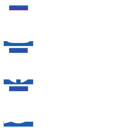
Instagram
Facebook
Whatsapp