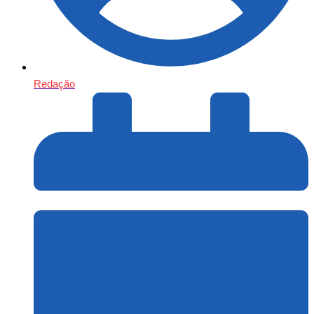
Redação