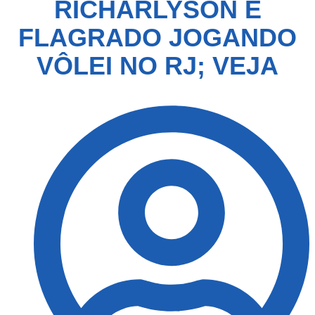
RICHARLYSON É
FLAGRADO JOGANDO
VÔLEI NO RJ; VEJA