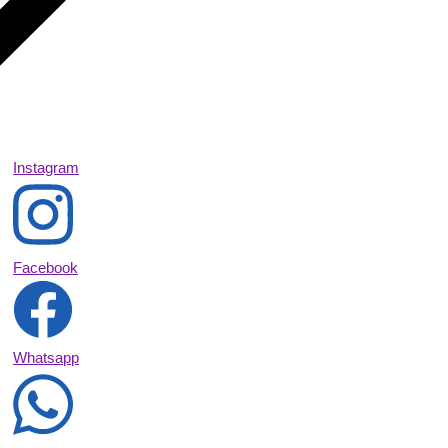
Instagram
Facebook
Whatsapp