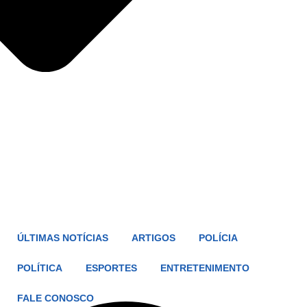
ÚLTIMAS NOTÍCIAS
ARTIGOS
POLÍCIA
POLÍTICA
ESPORTES
ENTRETENIMENTO
FALE CONOSCO