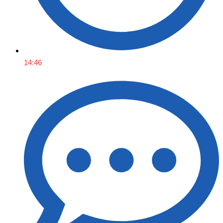
14:46