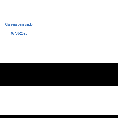
Olá seja bem vindo:
07/08/2026