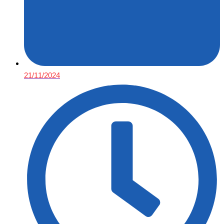
21/11/2024