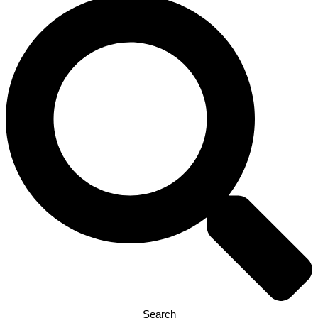
Search