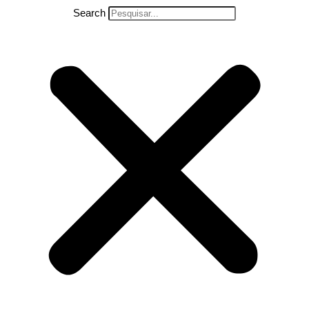
Search