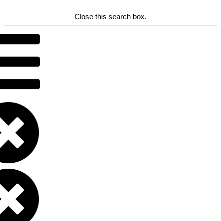
Close this search box.