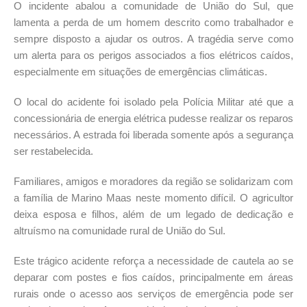
O incidente abalou a comunidade de União do Sul, que
lamenta a perda de um homem descrito como trabalhador e
sempre disposto a ajudar os outros. A tragédia serve como
um alerta para os perigos associados a fios elétricos caídos,
especialmente em situações de emergências climáticas.
O local do acidente foi isolado pela Polícia Militar até que a
concessionária de energia elétrica pudesse realizar os reparos
necessários. A estrada foi liberada somente após a segurança
ser restabelecida.
Familiares, amigos e moradores da região se solidarizam com
a família de Marino Maas neste momento difícil. O agricultor
deixa esposa e filhos, além de um legado de dedicação e
altruísmo na comunidade rural de União do Sul.
Este trágico acidente reforça a necessidade de cautela ao se
deparar com postes e fios caídos, principalmente em áreas
rurais onde o acesso aos serviços de emergência pode ser