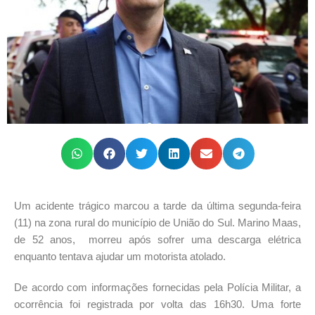
Um acidente trágico marcou a tarde da última segunda-feira
(11) na zona rural do município de União do Sul. Marino Maas,
de 52 anos, morreu após sofrer uma descarga elétrica
enquanto tentava ajudar um motorista atolado.
De acordo com informações fornecidas pela Polícia Militar, a
ocorrência foi registrada por volta das 16h30. Uma forte