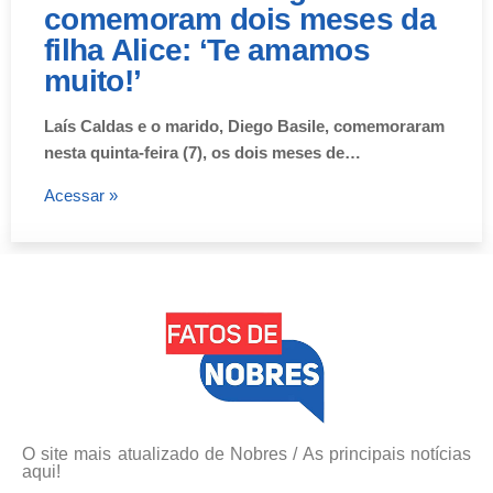
comemoram dois meses da
filha Alice: ‘Te amamos
muito!’
Laís Caldas e o marido, Diego Basile, comemoraram
nesta quinta-feira (7), os dois meses de…
Acessar »
O site mais atualizado de Nobres / As principais notícias
aqui!