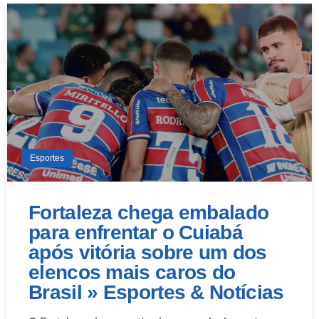
Esportes
Fortaleza chega embalado
para enfrentar o Cuiabá
após vitória sobre um dos
elencos mais caros do
Brasil » Esportes & Notícias