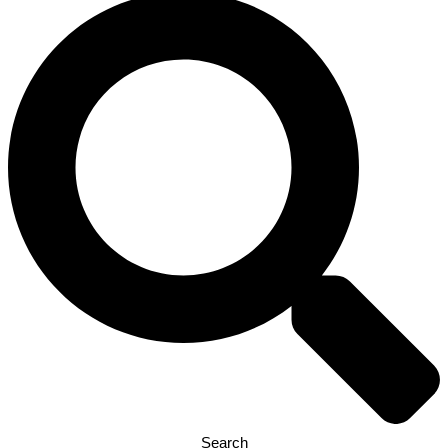
Search