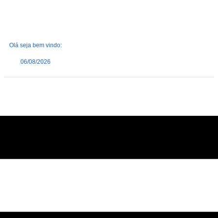
Olá seja bem vindo:
06/08/2026