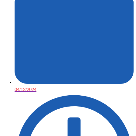
04/12/2024