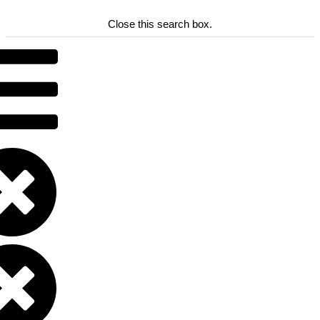
Close this search box.