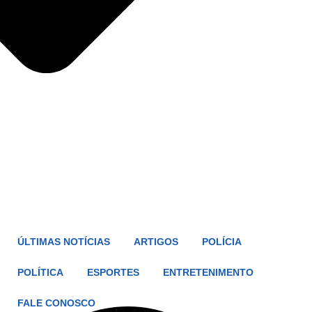
ÚLTIMAS NOTÍCIAS
ARTIGOS
POLÍCIA
POLÍTICA
ESPORTES
ENTRETENIMENTO
FALE CONOSCO