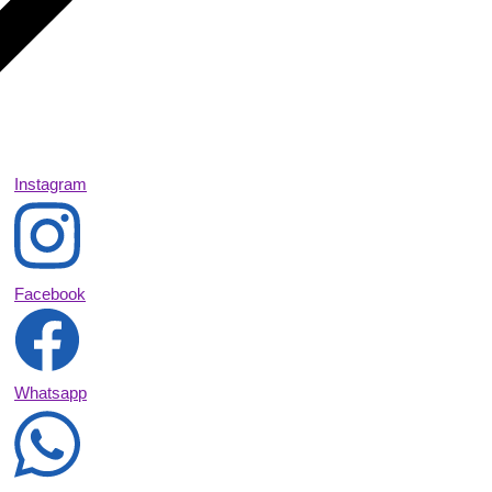
Instagram
Facebook
Whatsapp