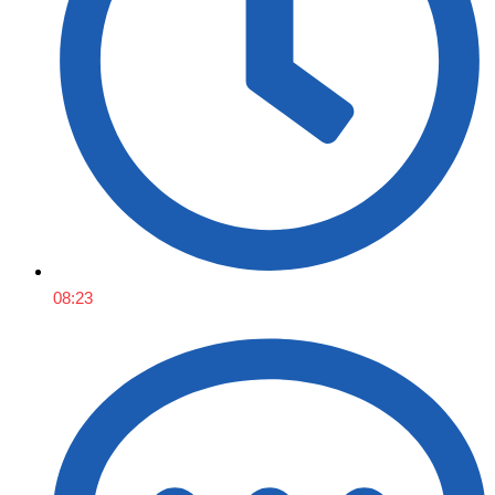
08:23