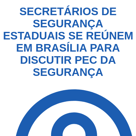
SECRETÁRIOS DE
SEGURANÇA
ESTADUAIS SE REÚNEM
EM BRASÍLIA PARA
DISCUTIR PEC DA
SEGURANÇA