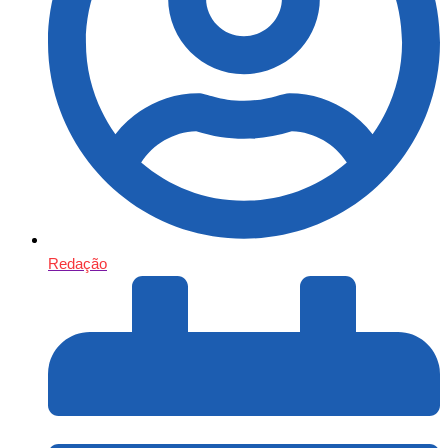
Redação