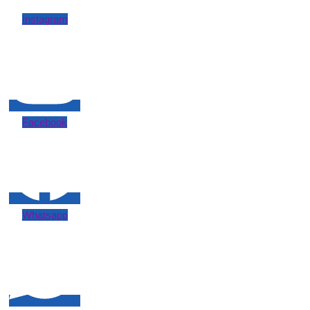
Instagram
Facebook
Whatsapp