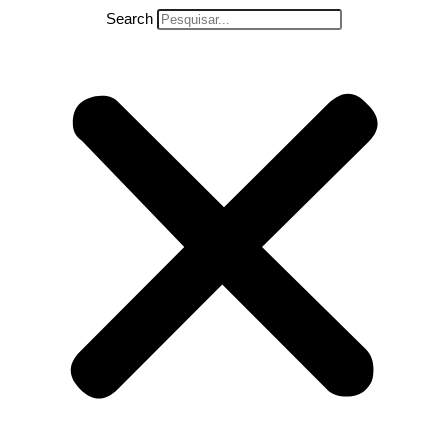
Search