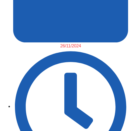
26/11/2024