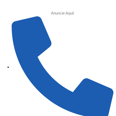
Anuncie Aqui!