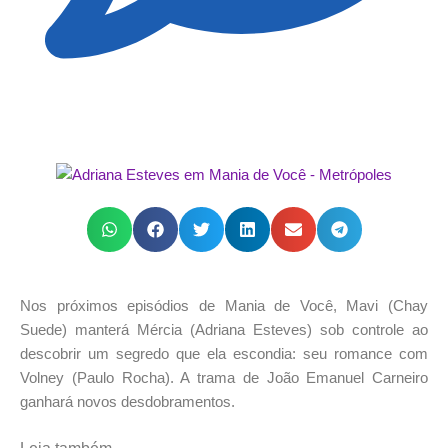
Nos próximos episódios de Mania de Você, Mavi (Chay
Suede) manterá Mércia (Adriana Esteves) sob controle ao
descobrir um segredo que ela escondia: seu romance com
Volney (Paulo Rocha). A trama de João Emanuel Carneiro
ganhará novos desdobramentos.