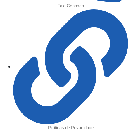
Fale Conosco
Politicas de Privacidade