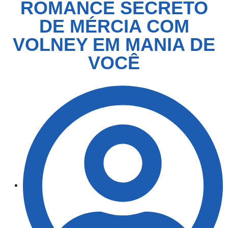
ROMANCE SECRETO
DE MÉRCIA COM
VOLNEY EM MANIA DE
VOCÊ