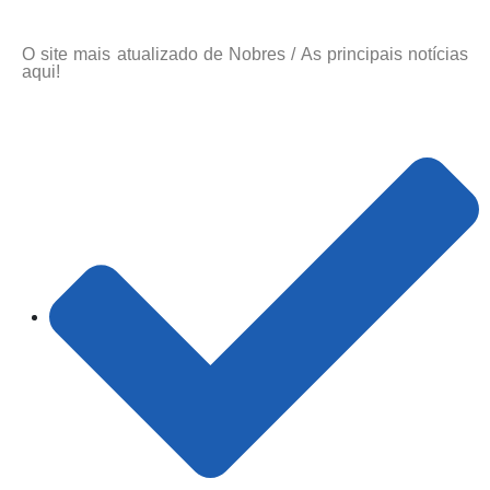
O site mais atualizado de Nobres / As principais notícias
aqui!