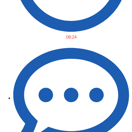
08:24