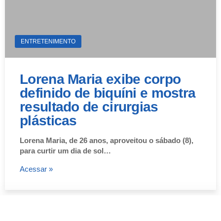
ENTRETENIMENTO
Lorena Maria exibe corpo
definido de biquíni e mostra
resultado de cirurgias
plásticas
Lorena Maria, de 26 anos, aproveitou o sábado (8),
para curtir um dia de sol…
Acessar »