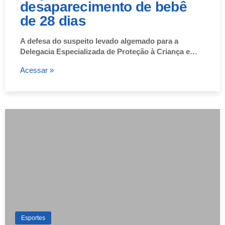
desaparecimento de bebê
de 28 dias
A defesa do suspeito levado algemado para a
Delegacia Especializada de Proteção à Criança e…
Acessar »
Esportes