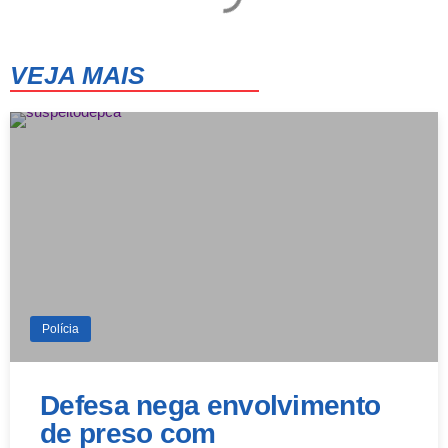
VEJA MAIS
Polícia
Defesa nega envolvimento
de preso com