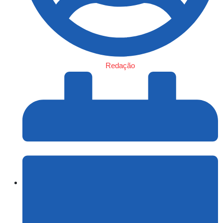
Redação