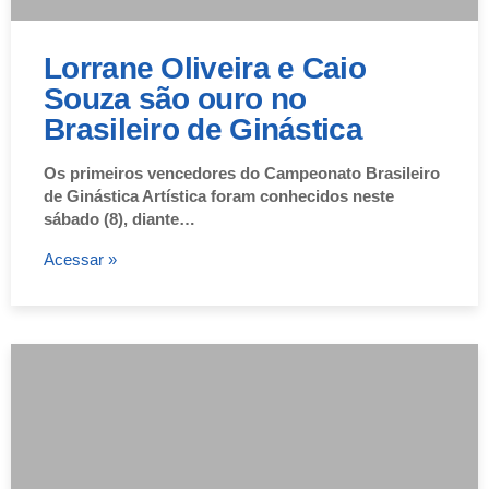
Lorrane Oliveira e Caio
Souza são ouro no
Brasileiro de Ginástica
Os primeiros vencedores do Campeonato Brasileiro
de Ginástica Artística foram conhecidos neste
sábado (8), diante…
Acessar »